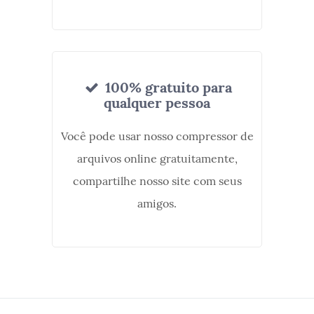
100% gratuito para
qualquer pessoa
Você pode usar nosso compressor de
arquivos online gratuitamente,
compartilhe nosso site com seus
amigos.