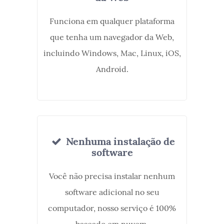
Funciona em qualquer plataforma
que tenha um navegador da Web,
incluindo Windows, Mac, Linux, iOS,
Android.
Nenhuma instalação de
software
Você não precisa instalar nenhum
software adicional no seu
computador, nosso serviço é 100%