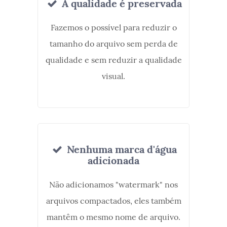
A qualidade é preservada
Fazemos o possível para reduzir o
tamanho do arquivo sem perda de
qualidade e sem reduzir a qualidade
visual.
Nenhuma marca d'água
adicionada
Não adicionamos "watermark" nos
arquivos compactados, eles também
mantêm o mesmo nome de arquivo.