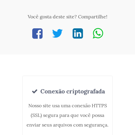
Você gosta deste site? Compartilhe!
Conexão criptografada
Nosso site usa uma conexão HTTPS
(SSL) segura para que você possa
enviar seus arquivos com segurança.