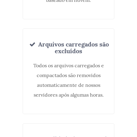
baseado em nuvem.
Arquivos carregados são
excluídos
Todos os arquivos carregados e
compactados são removidos
automaticamente de nossos
servidores após algumas horas.