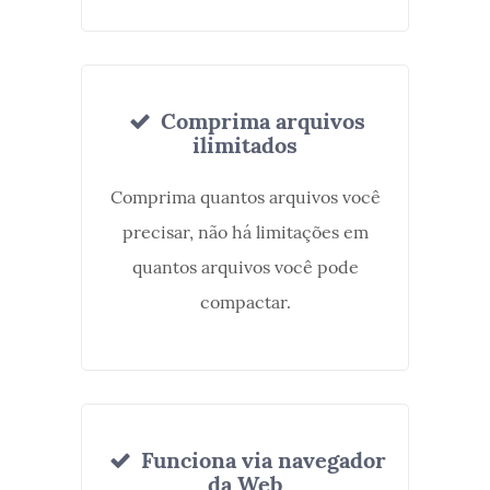
Comprima arquivos
ilimitados
Comprima quantos arquivos você
precisar, não há limitações em
quantos arquivos você pode
compactar.
Funciona via navegador
da Web