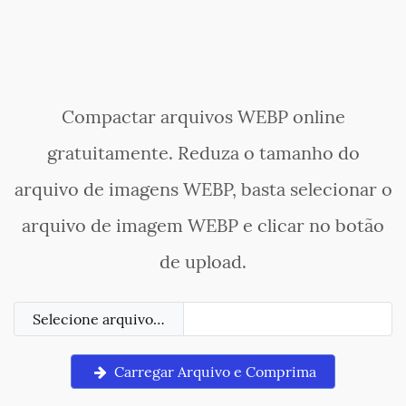
Compactar arquivos WEBP online
gratuitamente. Reduza o tamanho do
arquivo de imagens WEBP, basta selecionar o
arquivo de imagem WEBP e clicar no botão
de upload.
Selecione arquivo…
Carregar Arquivo e Comprima