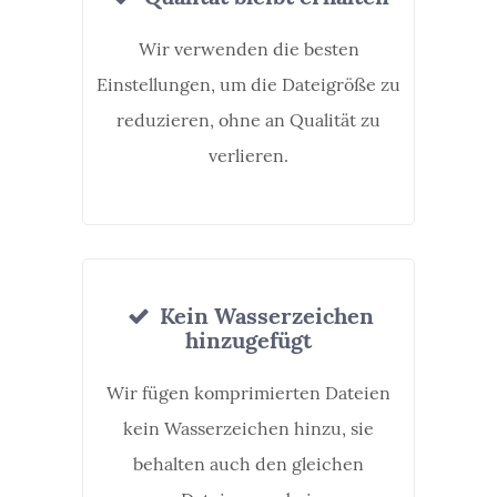
Wir verwenden die besten
Einstellungen, um die Dateigröße zu
reduzieren, ohne an Qualität zu
verlieren.
Kein Wasserzeichen
hinzugefügt
Wir fügen komprimierten Dateien
kein Wasserzeichen hinzu, sie
behalten auch den gleichen