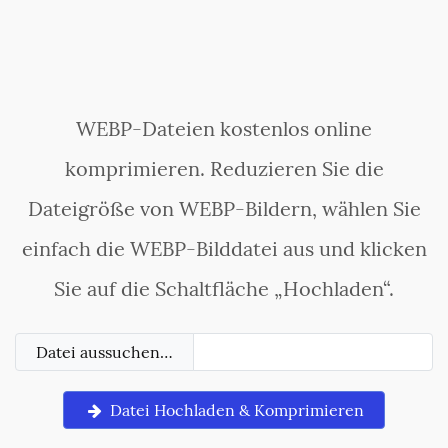
WEBP-Dateien kostenlos online
komprimieren. Reduzieren Sie die
Dateigröße von WEBP-Bildern, wählen Sie
einfach die WEBP-Bilddatei aus und klicken
Sie auf die Schaltfläche „Hochladen“.
Datei aussuchen…
Datei Hochladen & Komprimieren