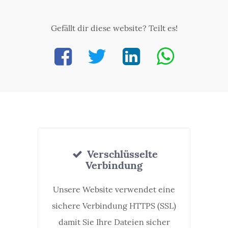
Gefällt dir diese website? Teilt es!
Verschlüsselte
Verbindung
Unsere Website verwendet eine
sichere Verbindung HTTPS (SSL)
damit Sie Ihre Dateien sicher