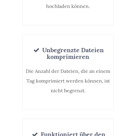
hochladen können.
Unbegrenzte Dateien
komprimieren
Die Anzahl der Dateien, die an einem
Tag komprimiert werden können, ist
nicht begrenzt.
Funktioniert über den