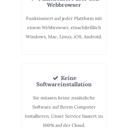
Webbrowser
Funktioniert auf jeder Plattform mit
einem Webbrowser, einschließlich
Windows, Mac, Linux, iOS, Android.
Keine
Softwareinstallation
Sie müssen keine zusätzliche
Software auf Ihrem Computer
installieren. Unser Service basiert zu
100% auf der Cloud.