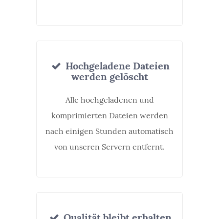
Hochgeladene Dateien
werden gelöscht
Alle hochgeladenen und
komprimierten Dateien werden
nach einigen Stunden automatisch
von unseren Servern entfernt.
Qualität bleibt erhalten