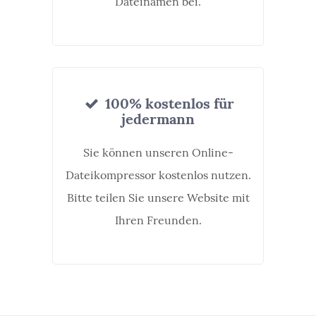
Dateinamen bei.
100% kostenlos für
jedermann
Sie können unseren Online-
Dateikompressor kostenlos nutzen.
Bitte teilen Sie unsere Website mit
Ihren Freunden.