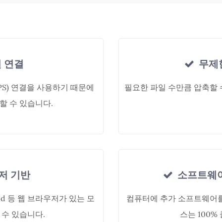
 연결
무제
TTPS) 연결을 사용하기 때문에
필요한 파일 수만큼 압축할 
할 수 있습니다.
저 기반
소프트웨어
ndroid 등 웹 브라우저가 있는 모
컴퓨터에 추가 소프트웨어를
 수 있습니다.
스는 100