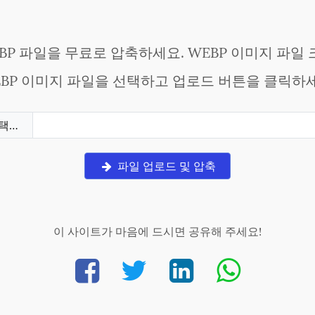
P 파일을 무료로 압축하세요. WEBP 이미지 파일
EBP 이미지 파일을 선택하고 업로드 버튼을 클릭하세
택…
파일 업로드 및 압축
이 사이트가 마음에 드시면 공유해 주세요!