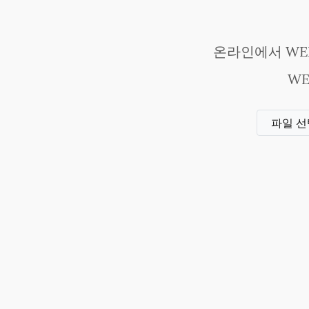
온라인에서 WEB
W
파일 선