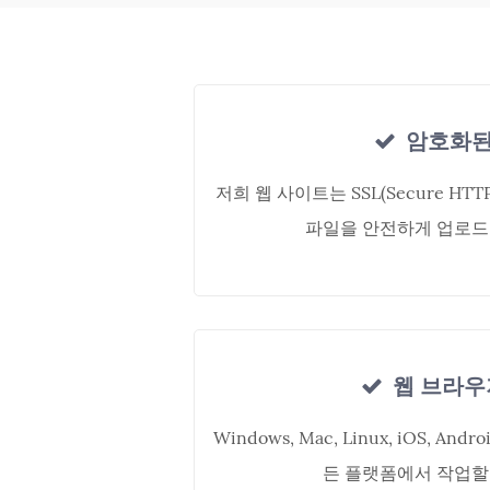
암호화된
저희 웹 사이트는 SSL(Secure H
파일을 안전하게 업로드
웹 브라우
Windows, Mac, Linux, iOS, A
든 플랫폼에서 작업할