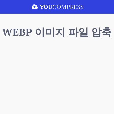
YOU
COMPRESS
WEBP 이미지 파일 압축