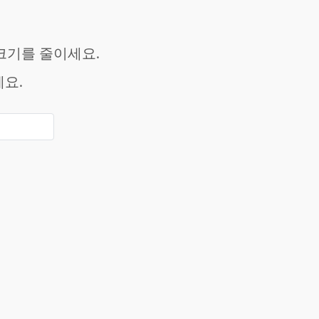
 크기를 줄이세요.
요.