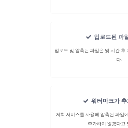
업로드된 파
업로드 및 압축된 파일은 몇 시간 
다.
워터마크가 추
저희 서비스를 사용해 압축된 파일
추가하지 않겠다고 