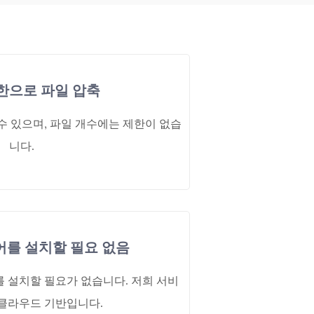
한으로 파일 압축
수 있으며, 파일 개수에는 제한이 없습
니다.
를 설치할 필요 없음
 설치할 필요가 없습니다. 저희 서비
% 클라우드 기반입니다.