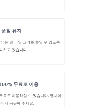
품질 유지
되는 일 파일 크기를 줄일 수 있도록
다하고 있습니다.
100% 무료로 이용
무료로 이용하실 수 있습니다. 웹사이
에게 공유해 주세요.