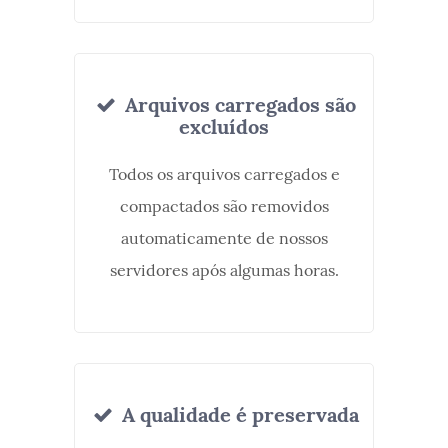
Arquivos carregados são
excluídos
Todos os arquivos carregados e
compactados são removidos
automaticamente de nossos
servidores após algumas horas.
A qualidade é preservada