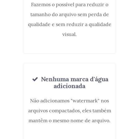
Fazemos o possível para reduzir o
tamanho do arquivo sem perda de
qualidade e sem reduzir a qualidade
visual.
Nenhuma marca d'água
adicionada
Não adicionamos "watermark" nos
arquivos compactados, eles também
mantêm o mesmo nome de arquivo.