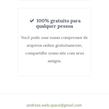
100% gratuito para
qualquer pessoa
Você pode usar nosso compressor de
arquivos online gratuitamente,
compartilhe nosso site com seus
amigos.