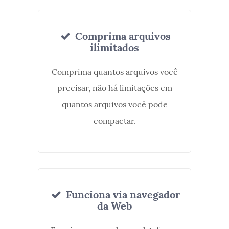
Comprima arquivos
ilimitados
Comprima quantos arquivos você
precisar, não há limitações em
quantos arquivos você pode
compactar.
Funciona via navegador
da Web