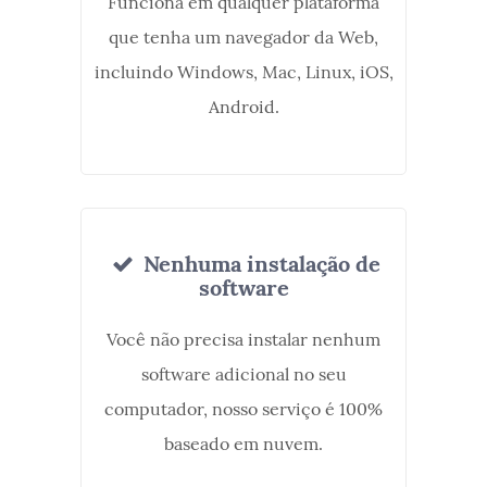
Funciona em qualquer plataforma
que tenha um navegador da Web,
incluindo Windows, Mac, Linux, iOS,
Android.
Nenhuma instalação de
software
Você não precisa instalar nenhum
software adicional no seu
computador, nosso serviço é 100%
baseado em nuvem.