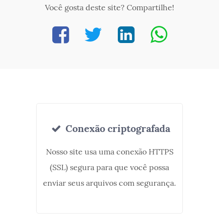
Você gosta deste site? Compartilhe!
Conexão criptografada
Nosso site usa uma conexão HTTPS
(SSL) segura para que você possa
enviar seus arquivos com segurança.