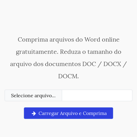
Comprima arquivos do Word online
gratuitamente. Reduza o tamanho do
arquivo dos documentos DOC / DOCX /
DOCM.
Selecione arquivo…
Carregar Arquivo e Comprima