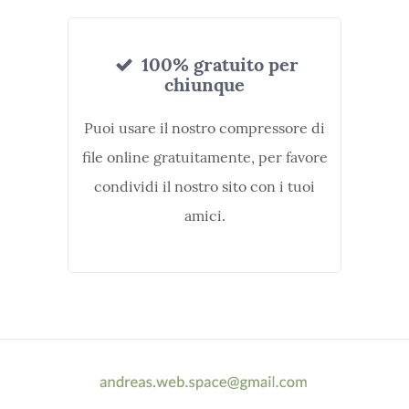
100% gratuito per
chiunque
Puoi usare il nostro compressore di
file online gratuitamente, per favore
condividi il nostro sito con i tuoi
amici.