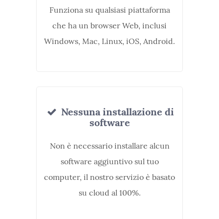
Funziona su qualsiasi piattaforma
che ha un browser Web, inclusi
Windows, Mac, Linux, iOS, Android.
Nessuna installazione di
software
Non è necessario installare alcun
software aggiuntivo sul tuo
computer, il nostro servizio è basato
su cloud al 100%.