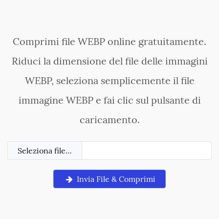
Comprimi file WEBP online gratuitamente.
Riduci la dimensione del file delle immagini
WEBP, seleziona semplicemente il file
immagine WEBP e fai clic sul pulsante di
caricamento.
Seleziona file…
Invia File & Comprimi