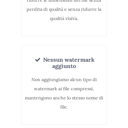
ridurre le dimensioni del file senza
perdita di qualità e senza ridurre la
qualità visiva.
Nessun watermark
aggiunto
Non aggiungiamo alcun tipo di
watermark ai file compressi,
mantengono anche lo stesso nome di
file.