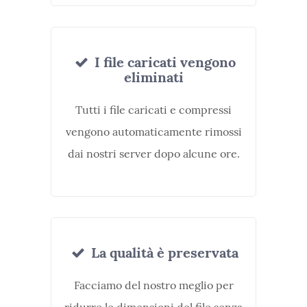
I file caricati vengono
eliminati
Tutti i file caricati e compressi
vengono automaticamente rimossi
dai nostri server dopo alcune ore.
La qualità è preservata
Facciamo del nostro meglio per