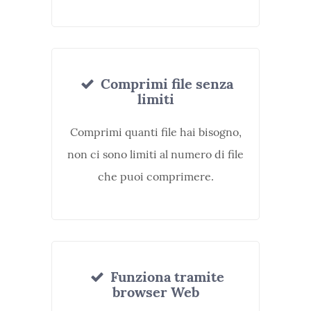
Comprimi file senza
limiti
Comprimi quanti file hai bisogno,
non ci sono limiti al numero di file
che puoi comprimere.
Funziona tramite
browser Web