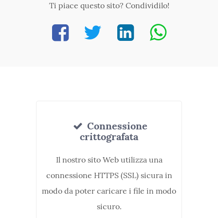
Ti piace questo sito? Condividilo!
Connessione
crittografata
Il nostro sito Web utilizza una
connessione HTTPS (SSL) sicura in
modo da poter caricare i file in modo
sicuro.