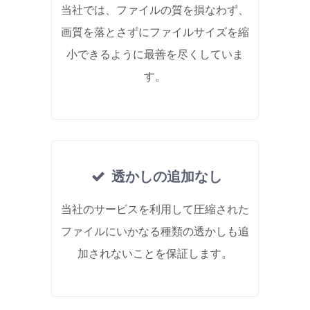
当社では、ファイルの質を損なわず、
画質を落とさずにファイルサイズを縮
小できるように最善を尽くしていま
す。
透かしの追加なし
当社のサービスを利用して圧縮された
ファイルにいかなる種類の透かしも追
加されないことを保証します。