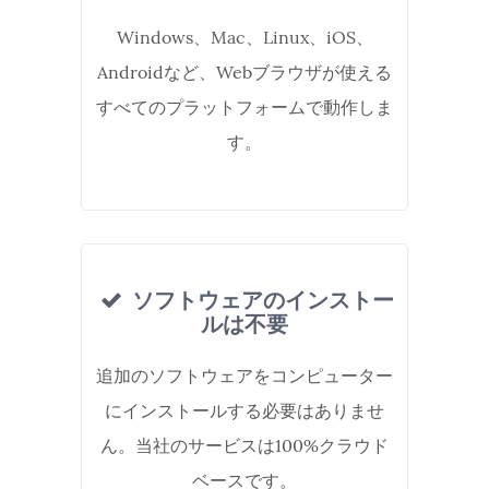
Windows、Mac、Linux、iOS、
Androidなど、Webブラウザが使える
すべてのプラットフォームで動作しま
す。
ソフトウェアのインストー
ルは不要
追加のソフトウェアをコンピューター
にインストールする必要はありませ
ん。当社のサービスは100%クラウド
ベースです。