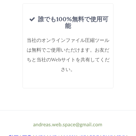
誰でも100%無料で使用可
能
当社のオンラインファイル圧縮ツール
は無料でご使用いただけます。お友だ
ちと当社のWebサイトを共有してくだ
さい。