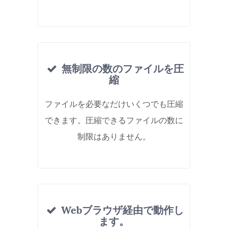
無制限の数のファイルを圧
縮
ファイルを必要なだけいくつでも圧縮
できます。圧縮できるファイルの数に
制限はありません。
Webブラウザ経由で動作し
ます。