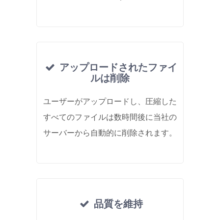
アップロードされたファイ
ルは削除
ユーザーがアップロードし、圧縮した
すべてのファイルは数時間後に当社の
サーバーから自動的に削除されます。
品質を維持