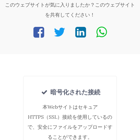
このウェブサイトが気に入りましたか？このウェブサイト
を共有してください！
暗号化された接続
本Webサイトはセキュア
HTTPS（SSL）接続を使用しているの
で、安全にファイルをアップロードす
ることができます。