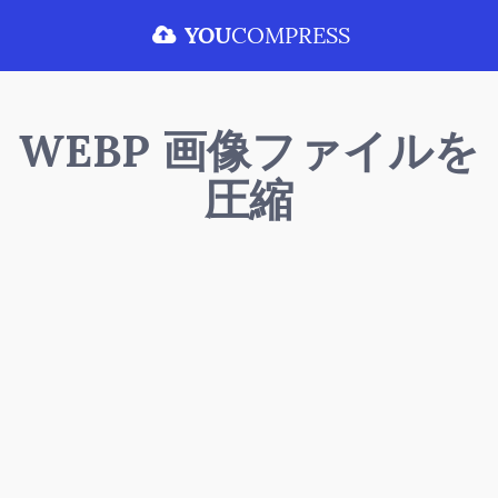
YOU
COMPRESS
WEBP 画像ファイルを
圧縮