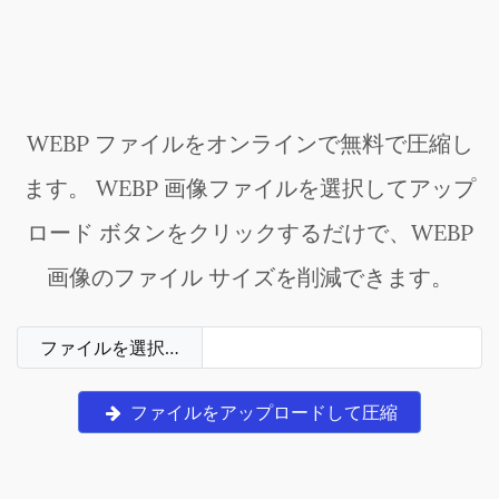
WEBP ファイルをオンラインで無料で圧縮し
ます。 WEBP 画像ファイルを選択してアップ
ロード ボタンをクリックするだけで、WEBP
画像のファイル サイズを削減できます。
ファイルを選択…
ファイルをアップロードして圧縮