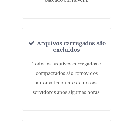
baseado em nuvem.
Arquivos carregados são
excluídos
Todos os arquivos carregados e
compactados são removidos
automaticamente de nossos
servidores após algumas horas.