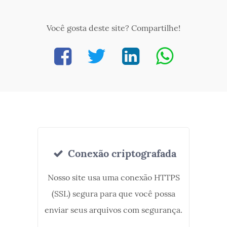
Você gosta deste site? Compartilhe!
Conexão criptografada
Nosso site usa uma conexão HTTPS
(SSL) segura para que você possa
enviar seus arquivos com segurança.