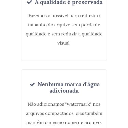
A qualidade é preservada
Fazemos o possível para reduzir o
tamanho do arquivo sem perda de
qualidade e sem reduzir a qualidade
visual.
Nenhuma marca d'água
adicionada
Não adicionamos "watermark" nos
arquivos compactados, eles também
mantêm o mesmo nome de arquivo.