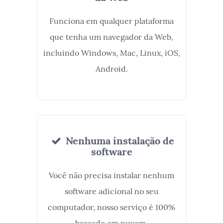
Funciona em qualquer plataforma
que tenha um navegador da Web,
incluindo Windows, Mac, Linux, iOS,
Android.
Nenhuma instalação de
software
Você não precisa instalar nenhum
software adicional no seu
computador, nosso serviço é 100%