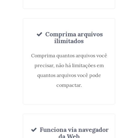
Comprima arquivos
ilimitados
Comprima quantos arquivos você
precisar, não há limitações em
quantos arquivos você pode
compactar.
Funciona via navegador
da Web