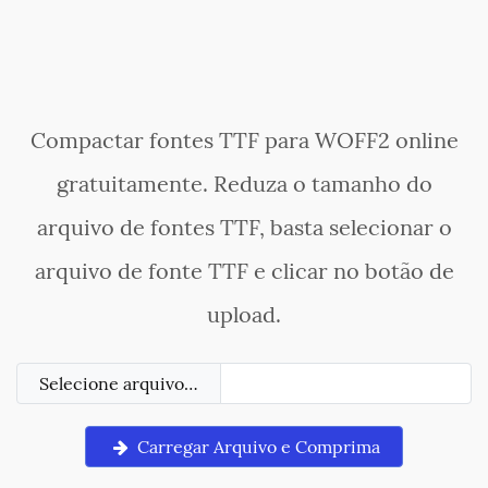
Compactar fontes TTF para WOFF2 online
gratuitamente. Reduza o tamanho do
arquivo de fontes TTF, basta selecionar o
arquivo de fonte TTF e clicar no botão de
upload.
Selecione arquivo…
Carregar Arquivo e Comprima