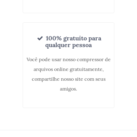
100% gratuito para
qualquer pessoa
Você pode usar nosso compressor de
arquivos online gratuitamente,
compartilhe nosso site com seus
amigos.