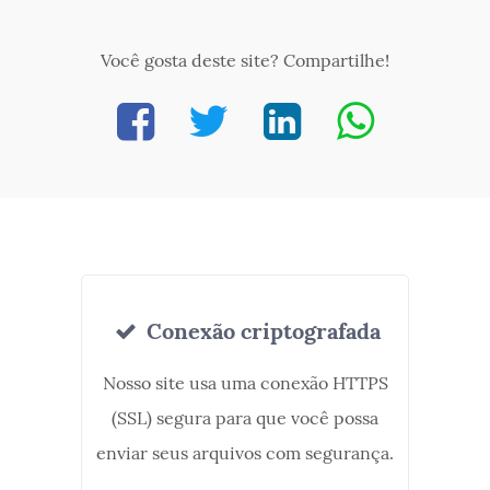
Você gosta deste site? Compartilhe!
Conexão criptografada
Nosso site usa uma conexão HTTPS
(SSL) segura para que você possa
enviar seus arquivos com segurança.