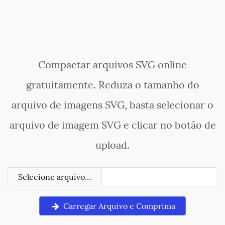
Compactar arquivos SVG online
gratuitamente. Reduza o tamanho do
arquivo de imagens SVG, basta selecionar o
arquivo de imagem SVG e clicar no botão de
upload.
Selecione arquivo…
Carregar Arquivo e Comprima