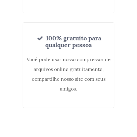
100% gratuito para
qualquer pessoa
Você pode usar nosso compressor de
arquivos online gratuitamente,
compartilhe nosso site com seus
amigos.