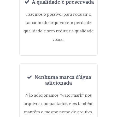
A qualidade é preservada
Fazemos o possível para reduzir o
tamanho do arquivo sem perda de
qualidade e sem reduzir a qualidade
visual.
Nenhuma marca d'água
adicionada
Não adicionamos "watermark" nos
arquivos compactados, eles também
mantêm o mesmo nome de arquivo.