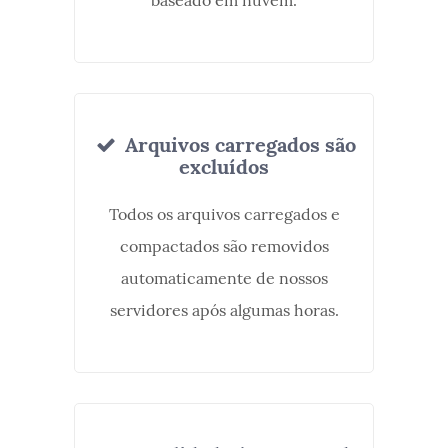
baseado em nuvem.
Arquivos carregados são
excluídos
Todos os arquivos carregados e
compactados são removidos
automaticamente de nossos
servidores após algumas horas.