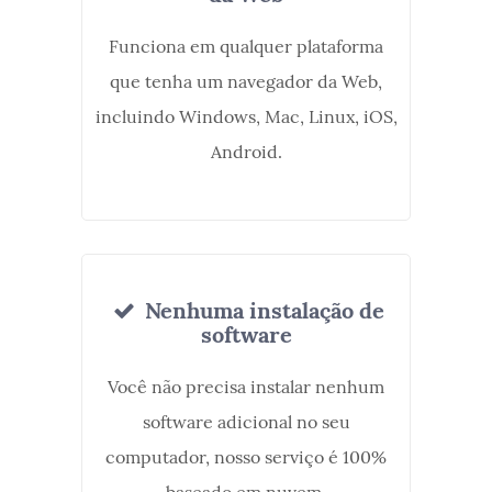
Funciona em qualquer plataforma
que tenha um navegador da Web,
incluindo Windows, Mac, Linux, iOS,
Android.
Nenhuma instalação de
software
Você não precisa instalar nenhum
software adicional no seu
computador, nosso serviço é 100%