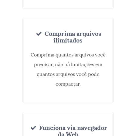
Comprima arquivos
ilimitados
Comprima quantos arquivos você
precisar, não há limitações em
quantos arquivos você pode
compactar.
Funciona via navegador
da Web