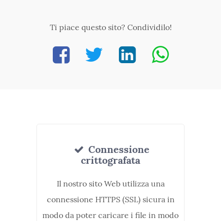
Ti piace questo sito? Condividilo!
Connessione
crittografata
Il nostro sito Web utilizza una
connessione HTTPS (SSL) sicura in
modo da poter caricare i file in modo