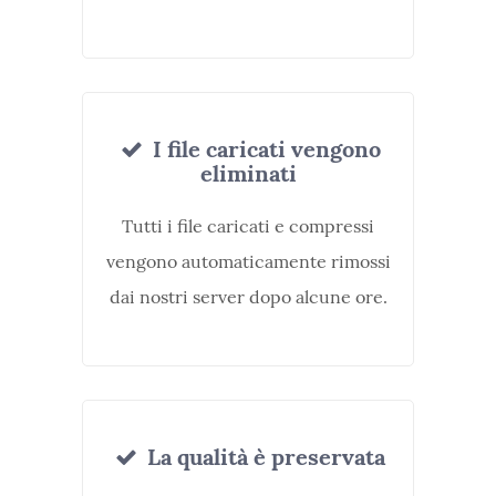
I file caricati vengono
eliminati
Tutti i file caricati e compressi
vengono automaticamente rimossi
dai nostri server dopo alcune ore.
La qualità è preservata