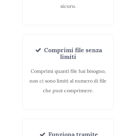
sicuro.
Comprimi file senza
limiti
Comprimi quanti file hai bisogno,
non ci sono limiti al numero di file
che puoi comprimere.
Funziona tramite