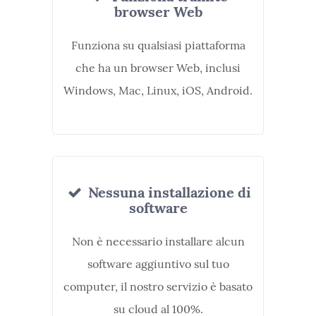
browser Web
Funziona su qualsiasi piattaforma
che ha un browser Web, inclusi
Windows, Mac, Linux, iOS, Android.
Nessuna installazione di
software
Non è necessario installare alcun
software aggiuntivo sul tuo
computer, il nostro servizio è basato
su cloud al 100%.