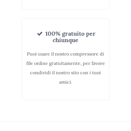
100% gratuito per
chiunque
Puoi usare il nostro compressore di
file online gratuitamente, per favore
condividi il nostro sito con i tuoi
amici.