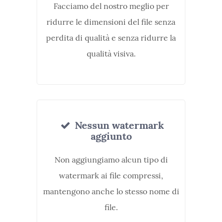
Facciamo del nostro meglio per
ridurre le dimensioni del file senza
perdita di qualità e senza ridurre la
qualità visiva.
Nessun watermark
aggiunto
Non aggiungiamo alcun tipo di
watermark ai file compressi,
mantengono anche lo stesso nome di
file.