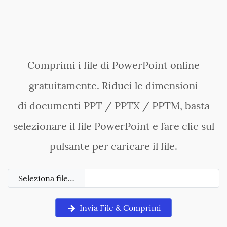
Comprimi i file di PowerPoint online
gratuitamente. Riduci le dimensioni
di documenti PPT / PPTX / PPTM, basta
selezionare il file PowerPoint e fare clic sul
pulsante per caricare il file.
Seleziona file…
Invia File & Comprimi