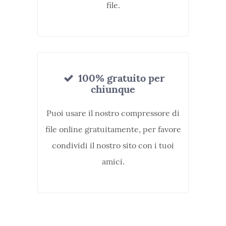
file.
100% gratuito per
chiunque
Puoi usare il nostro compressore di
file online gratuitamente, per favore
condividi il nostro sito con i tuoi
amici.