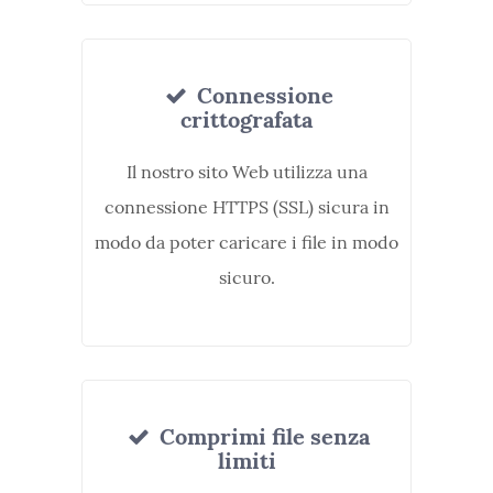
Connessione
crittografata
Il nostro sito Web utilizza una
connessione HTTPS (SSL) sicura in
modo da poter caricare i file in modo
sicuro.
Comprimi file senza
limiti