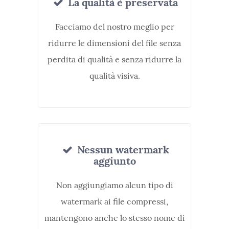
La qualità è preservata
Facciamo del nostro meglio per
ridurre le dimensioni del file senza
perdita di qualità e senza ridurre la
qualità visiva.
Nessun watermark
aggiunto
Non aggiungiamo alcun tipo di
watermark ai file compressi,
mantengono anche lo stesso nome di