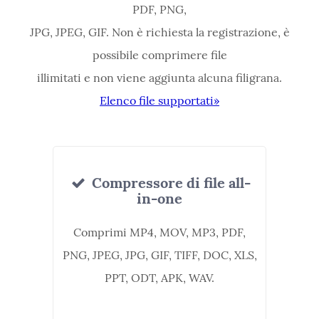
PDF, PNG,
JPG, JPEG, GIF. Non è richiesta la registrazione, è
possibile comprimere file
illimitati e non viene aggiunta alcuna filigrana.
Elenco file supportati»
Compressore di file all-
in-one
Comprimi MP4, MOV, MP3, PDF,
PNG, JPEG, JPG, GIF, TIFF, DOC, XLS,
PPT, ODT, APK, WAV.