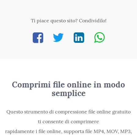
Ti piace questo sito? Condividilo!
Comprimi file online in modo
semplice
Questo strumento di compressione file online gratuito
ti consente di comprimere
rapidamente i file online, supporta file MP4, MOV, MP3,