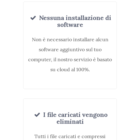
Nessuna installazione di
software
Non è necessario installare alcun
software aggiuntivo sul tuo
computer, il nostro servizio è basato
su cloud al 100%.
I file caricati vengono
eliminati
Tutti i file caricati e compressi