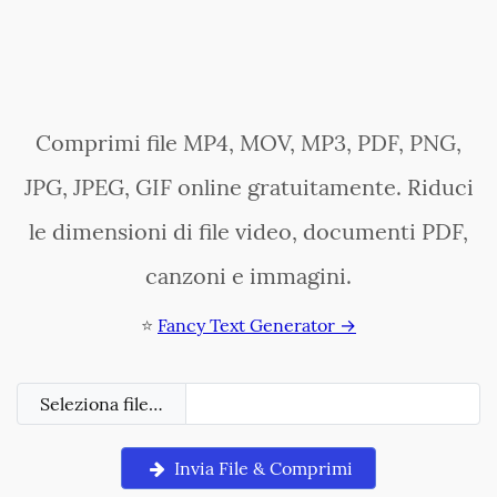
Comprimi file MP4, MOV, MP3, PDF, PNG,
JPG, JPEG, GIF online gratuitamente. Riduci
le dimensioni di file video, documenti PDF,
canzoni e immagini.
⭐
Fancy Text Generator →
Seleziona file…
Invia File & Comprimi