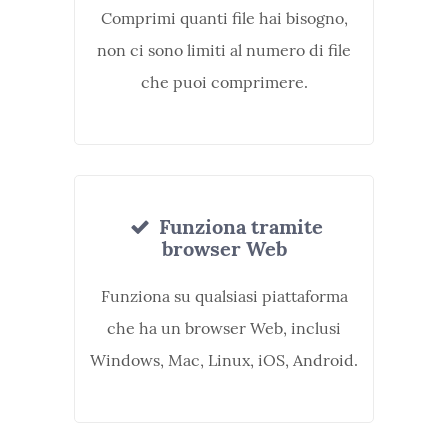
Comprimi quanti file hai bisogno,
non ci sono limiti al numero di file
che puoi comprimere.
Funziona tramite
browser Web
Funziona su qualsiasi piattaforma
che ha un browser Web, inclusi
Windows, Mac, Linux, iOS, Android.