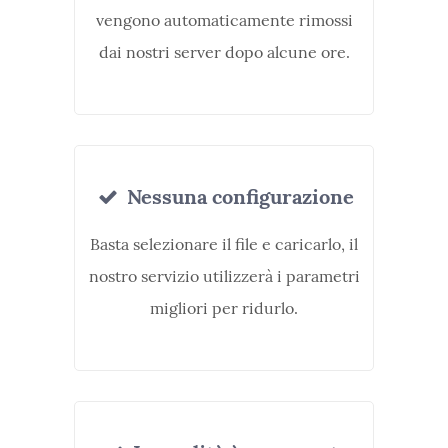
vengono automaticamente rimossi
dai nostri server dopo alcune ore.
Nessuna configurazione
Basta selezionare il file e caricarlo, il
nostro servizio utilizzerà i parametri
migliori per ridurlo.