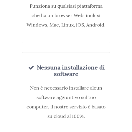
Funziona su qualsiasi piattaforma
che ha un browser Web, inclusi
Windows, Mac, Linux, iOS, Android.
Nessuna installazione di
software
Non è necessario installare alcun
software aggiuntivo sul tuo
computer, il nostro servizio è basato
su cloud al 100%.