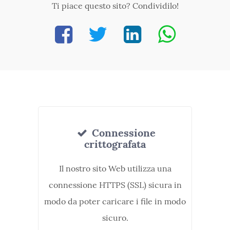
Ti piace questo sito? Condividilo!
Connessione
crittografata
Il nostro sito Web utilizza una
connessione HTTPS (SSL) sicura in
modo da poter caricare i file in modo
sicuro.