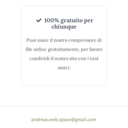
100% gratuito per
chiunque
Puoi usare il nostro compressore di
file online gratuitamente, per favore
condividi il nostro sito con i tuoi
amici.