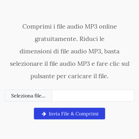
Comprimi i file audio MP3 online
gratuitamente. Riduci le
dimensioni di file audio MP3, basta
selezionare il file audio MP3 e fare clic sul
pulsante per caricare il file.
Seleziona file…
Invia File & Comprimi