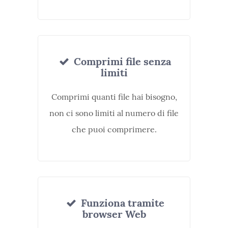
Comprimi file senza
limiti
Comprimi quanti file hai bisogno,
non ci sono limiti al numero di file
che puoi comprimere.
Funziona tramite
browser Web