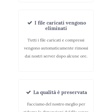
I file caricati vengono
eliminati
Tutti i file caricati e compressi
vengono automaticamente rimossi
dai nostri server dopo alcune ore.
La qualità è preservata
Facciamo del nostro meglio per