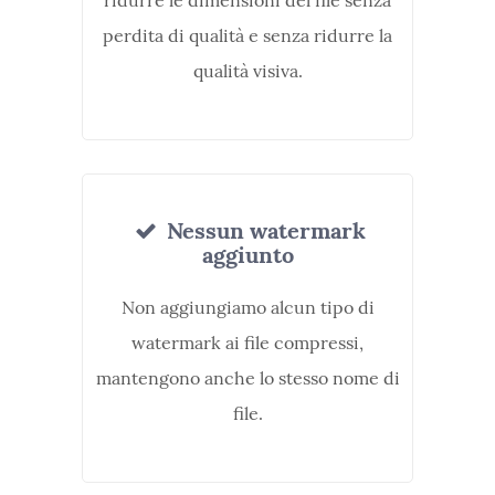
ridurre le dimensioni del file senza
perdita di qualità e senza ridurre la
qualità visiva.
Nessun watermark
aggiunto
Non aggiungiamo alcun tipo di
watermark ai file compressi,
mantengono anche lo stesso nome di
file.