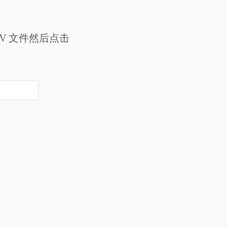
AV 文件然后点击