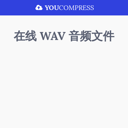
YOU
COMPRESS
在线 WAV 音频文件