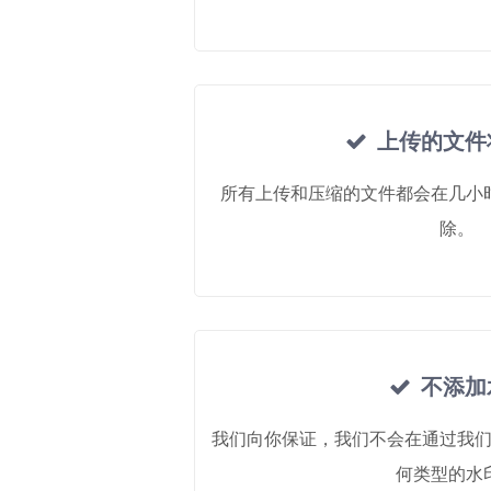
上传的文件
所有上传和压缩的文件都会在几小
除。
不添加
我们向你保证，我们不会在通过我
何类型的水