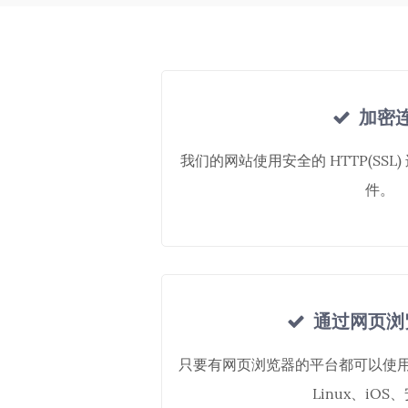
加密
我们的网站使用安全的 HTTP(SS
件。
通过网页浏
只要有网页浏览器的平台都可以使用，包
Linux、iOS