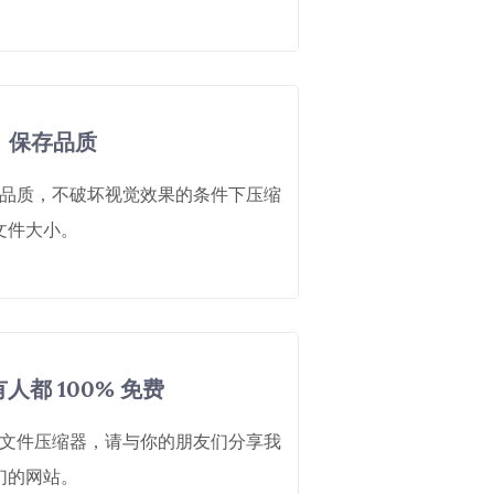
保存品质
品质，不破坏视觉效果的条件下压缩
文件大小。
人都 100% 免费
文件压缩器，请与你的朋友们分享我
们的网站。