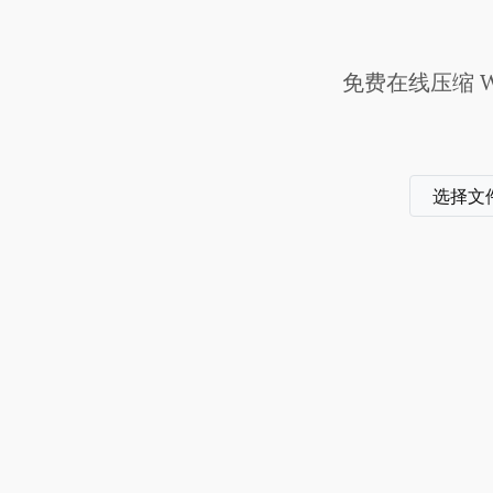
免费在线压缩 W
选择文