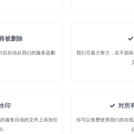
将被删除
时后自动从我们的服务器删
我们尽最大努力，在不损坏
水印
对所有
们的服务压缩的文件上添加任
你可以免费使用我们的在线
印。