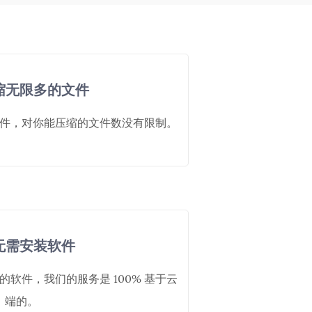
缩无限多的文件
件，对你能压缩的文件数没有限制。
无需安装软件
软件，我们的服务是 100% 基于云
端的。