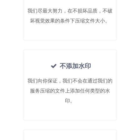
我们尽最大努力，在不损坏品质，不破
坏视觉效果的条件下压缩文件大小。
不添加水印
我们向你保证，我们不会在通过我们的
服务压缩的文件上添加任何类型的水
印。