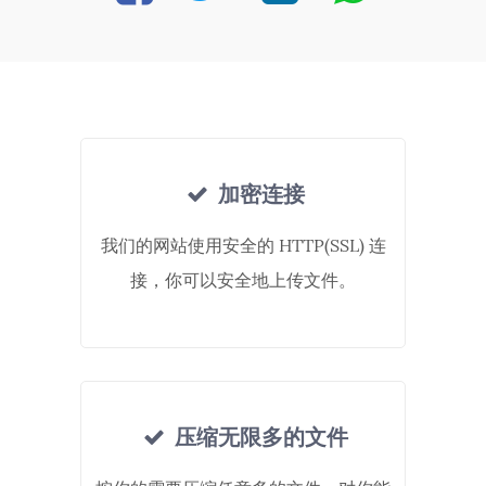
加密连接
我们的网站使用安全的 HTTP(SSL) 连
接，你可以安全地上传文件。
压缩无限多的文件