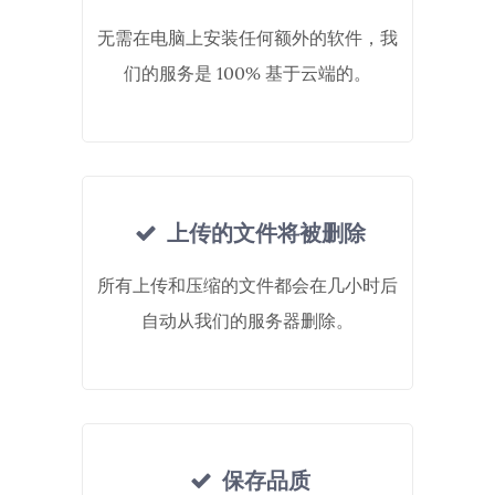
无需在电脑上安装任何额外的软件，我
们的服务是 100% 基于云端的。
上传的文件将被删除
所有上传和压缩的文件都会在几小时后
自动从我们的服务器删除。
保存品质