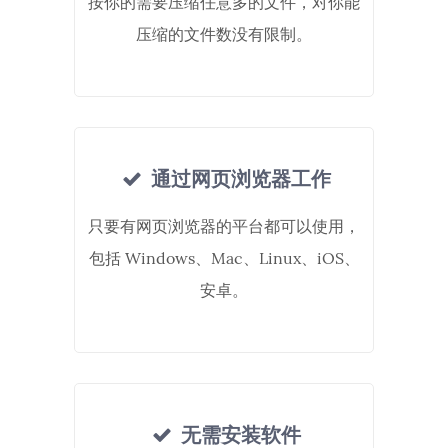
按你的需要压缩任意多的文件，对你能
压缩的文件数没有限制。
通过网页浏览器工作
只要有网页浏览器的平台都可以使用，
包括 Windows、Mac、Linux、iOS、
安卓。
无需安装软件