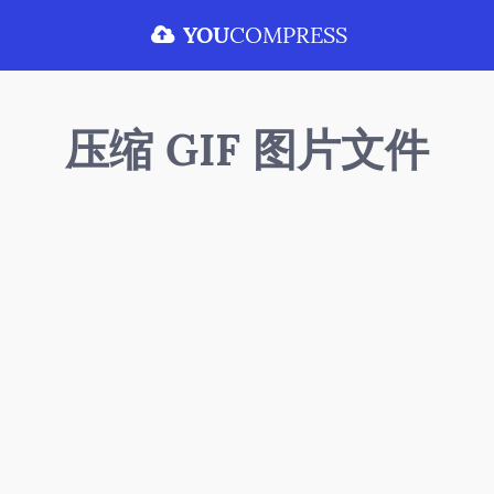
YOU
COMPRESS
压缩 GIF 图片文件