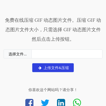
免费在线压缩 GIF 动态图片文件。压缩 GIF 动
态图片文件大小，只需选择 GIF 动态图片文件
然后点击上传按钮。
选择文件…
上传文件&压缩
你喜欢这个网站吗？请分享！