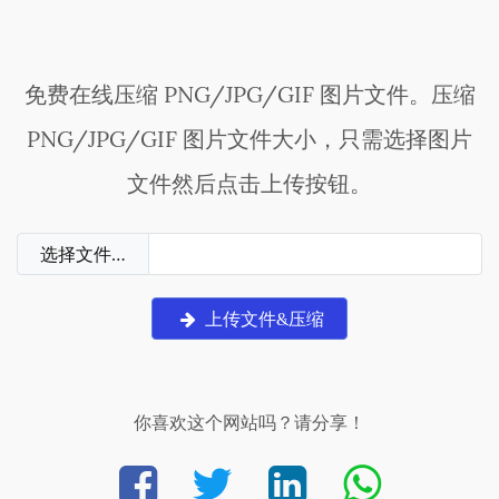
免费在线压缩 PNG/JPG/GIF 图片文件。压缩
PNG/JPG/GIF 图片文件大小，只需选择图片
文件然后点击上传按钮。
选择文件…
上传文件&压缩
你喜欢这个网站吗？请分享！