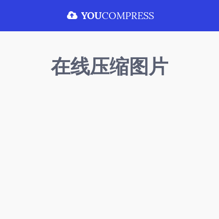
YOU
COMPRESS
在线压缩图片