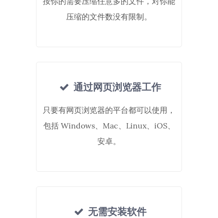
按你的需要压缩任意多的文件，对你能
压缩的文件数没有限制。
通过网页浏览器工作
只要有网页浏览器的平台都可以使用，
包括 Windows、Mac、Linux、iOS、
安卓。
无需安装软件