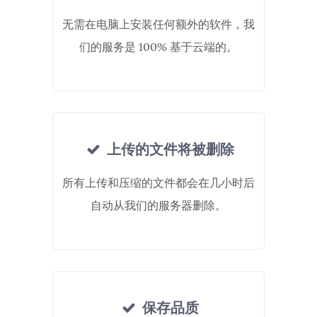
无需在电脑上安装任何额外的软件，我
们的服务是 100% 基于云端的。
上传的文件将被删除
所有上传和压缩的文件都会在几小时后
自动从我们的服务器删除。
保存品质