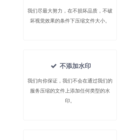
我们尽最大努力，在不损坏品质，不破
坏视觉效果的条件下压缩文件大小。
不添加水印
我们向你保证，我们不会在通过我们的
服务压缩的文件上添加任何类型的水
印。