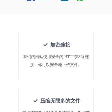
加密连接
我们的网站使用安全的 HTTP(SSL) 连
接，你可以安全地上传文件。
压缩无限多的文件