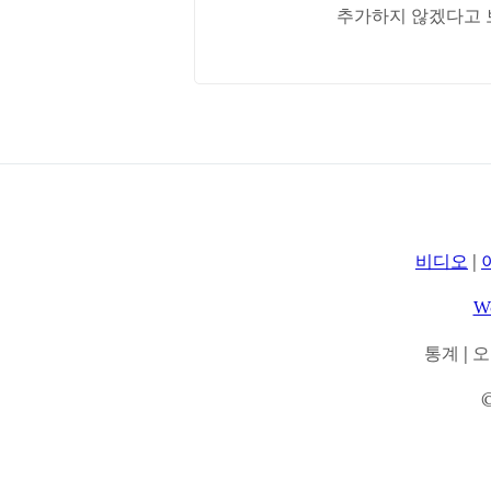
추가하지 않겠다고 
비디오
|
W
통계 | 오늘