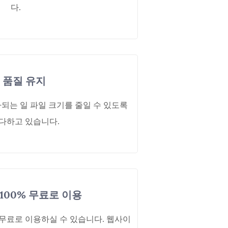
다.
품질 유지
되는 일 파일 크기를 줄일 수 있도록
다하고 있습니다.
100% 무료로 이용
무료로 이용하실 수 있습니다. 웹사이