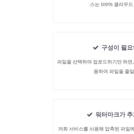
스는 100% 클라우드
구성이 필요
파일을 선택하여 업로드하기만 하면,
용하여 파일을 줄일
워터마크가 추
저희 서비스를 사용해 압축된 파일