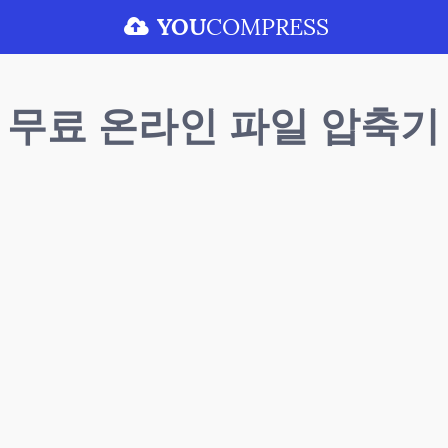
YOU
COMPRESS
무료 온라인 파일 압축기