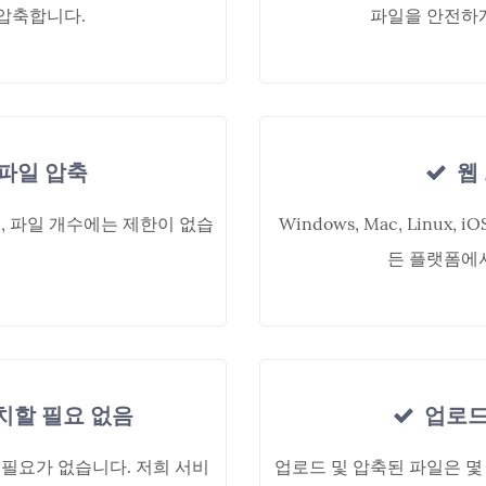
를 압축합니다.
파일을 안전하게
파일 압축
웹
, 파일 개수에는 제한이 없습
Windows, Mac, Linux,
든 플랫폼에서
치할 필요 없음
업로드
필요가 없습니다. 저희 서비
업로드 및 압축된 파일은 몇