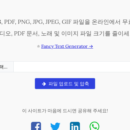
P3, PDF, PNG, JPG, JPEG, GIF 파일을 온라인에
디오, PDF 문서, 노래 및 이미지 파일 크기를 줄이세
⭐
Fancy Text Generator →
택…
파일 업로드 및 압축
이 사이트가 마음에 드시면 공유해 주세요!