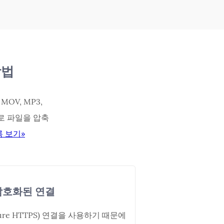
방법
OV, MP3,
한으로 파일을 압축
 보기»
호화된 연결
ure HTTPS) 연결을 사용하기 때문에