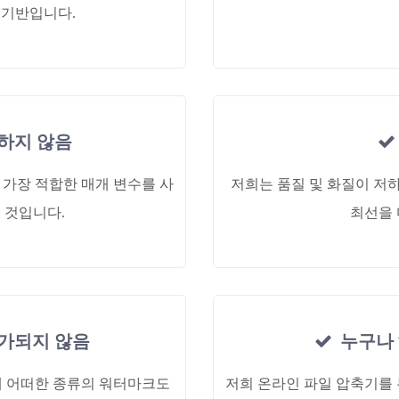
 기반입니다.
하지 않음
 가장 적합한 매개 변수를 사
저희는 품질 및 화질이 저하
 것입니다.
최선을 
가되지 않음
누구나 
에 어떠한 종류의 워터마크도
저희 온라인 파일 압축기를 