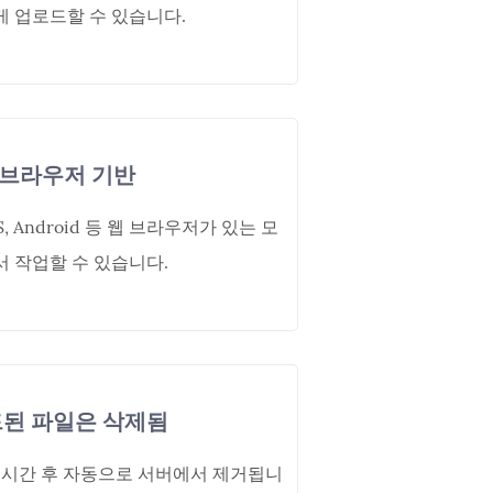
 업로드할 수 있습니다.
 브라우저 기반
 iOS, Android 등 웹 브라우저가 있는 모
 작업할 수 있습니다.
된 파일은 삭제됨
 시간 후 자동으로 서버에서 제거됩니