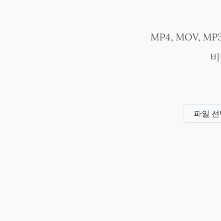
MP4, MOV, M
비
파일 선