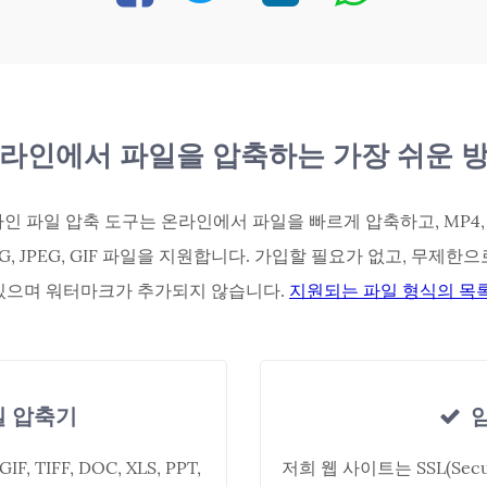
라인에서 파일을 압축하는 가장 쉬운 
인 파일 압축 도구는 온라인에서 파일을 빠르게 압축하고, MP4, M
 JPG, JPEG, GIF 파일을 지원합니다. 가입할 필요가 없고, 무제
 있으며 워터마크가 추가되지 않습니다.
지원되는 파일 형식의 목록
일 압축기
암
IF, TIFF, DOC, XLS, PPT,
저희 웹 사이트는 SSL(Sec