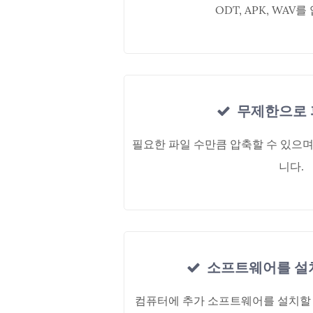
ODT, APK, WAV
무제한으로 
필요한 파일 수만큼 압축할 수 있으며
니다.
소프트웨어를 설
컴퓨터에 추가 소프트웨어를 설치할 