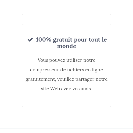
100% gratuit pour tout le
monde
Vous pouvez utiliser notre
compresseur de fichiers en ligne
gratuitement, veuillez partager notre
site Web avec vos amis.