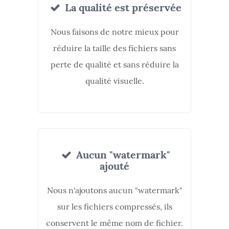
La qualité est préservée
Nous faisons de notre mieux pour
réduire la taille des fichiers sans
perte de qualité et sans réduire la
qualité visuelle.
Aucun "watermark"
ajouté
Nous n'ajoutons aucun "watermark"
sur les fichiers compressés, ils
conservent le même nom de fichier.