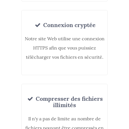
Connexion cryptée
Notre site Web utilise une connexion
HTTPS afin que vous puissiez
télécharger vos fichiers en sécurité.
Compresser des fichiers
illimités
Il n'y a pas de limite au nombre de
fichiers pouvant être compressés en