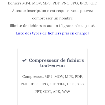
fichiers MP4, MOV, MP3, PDF, PNG, JPG, JPEG, GIF.
Aucune inscription n'est requise, vous pouvez
compresser un nombre
illimité de fichiers et aucun filigrane n'est ajouté.
Liste des types de fichiers pris en charge»
Compresseur de fichiers
tout-en-un
Compressez MP4, MOV, MP3, PDF,
PNG, JPEG, JPG, GIF, TIFF, DOC, XLS,
PPT, ODT, APK, WAV.