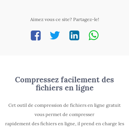
Aimez vous ce site? Partagez-le!
Compressez facilement des
fichiers en ligne
Cet outil de compression de fichiers en ligne gratuit
vous permet de compresser
rapidement des fichiers en ligne, il prend en charge les