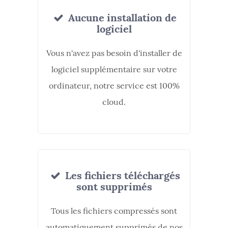
Aucune installation de
logiciel
Vous n'avez pas besoin d'installer de
logiciel supplémentaire sur votre
ordinateur, notre service est 100%
cloud.
Les fichiers téléchargés
sont supprimés
Tous les fichiers compressés sont
automatiquement supprimés de nos