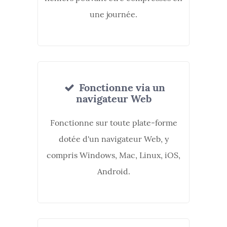
une journée.
Fonctionne via un
navigateur Web
Fonctionne sur toute plate-forme
dotée d'un navigateur Web, y
compris Windows, Mac, Linux, iOS,
Android.