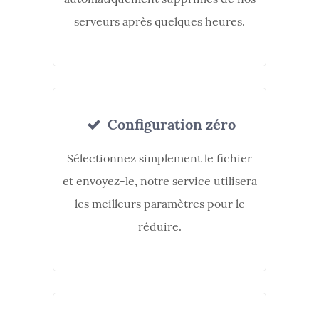
serveurs après quelques heures.
Configuration zéro
Sélectionnez simplement le fichier
et envoyez-le, notre service utilisera
les meilleurs paramètres pour le
réduire.