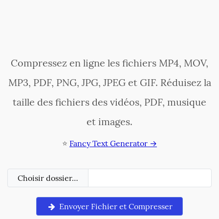
Compressez en ligne les fichiers MP4, MOV,
MP3, PDF, PNG, JPG, JPEG et GIF. Réduisez la
taille des fichiers des vidéos, PDF, musique
et images.
⭐
Fancy Text Generator →
Choisir dossier…
Envoyer Fichier et Compresser