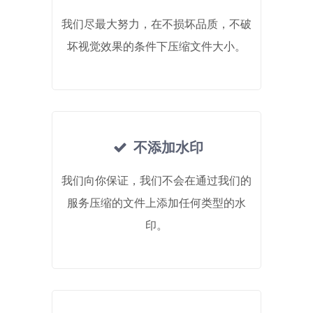
我们尽最大努力，在不损坏品质，不破
坏视觉效果的条件下压缩文件大小。
不添加水印
我们向你保证，我们不会在通过我们的
服务压缩的文件上添加任何类型的水
印。