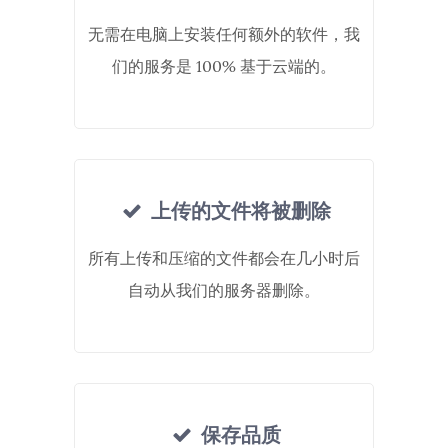
无需在电脑上安装任何额外的软件，我
们的服务是 100% 基于云端的。
上传的文件将被删除
所有上传和压缩的文件都会在几小时后
自动从我们的服务器删除。
保存品质