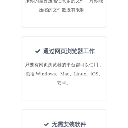
按你的需要压缩任意多的文件，对你能
压缩的文件数没有限制。
通过网页浏览器工作
只要有网页浏览器的平台都可以使用，
包括 Windows、Mac、Linux、iOS、
安卓。
无需安装软件