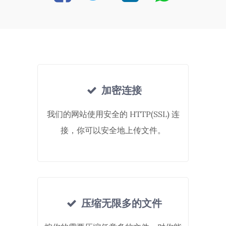
加密连接
我们的网站使用安全的 HTTP(SSL) 连
接，你可以安全地上传文件。
压缩无限多的文件