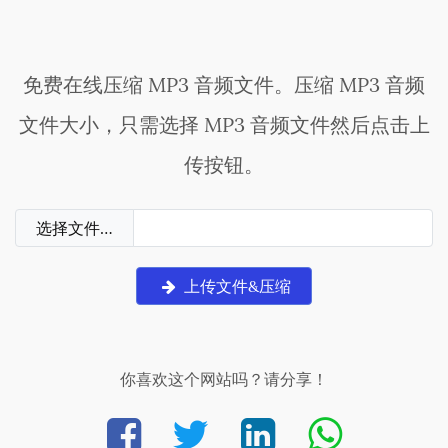
免费在线压缩 MP3 音频文件。压缩 MP3 音频
文件大小，只需选择 MP3 音频文件然后点击上
传按钮。
选择文件…
上传文件&压缩
你喜欢这个网站吗？请分享！