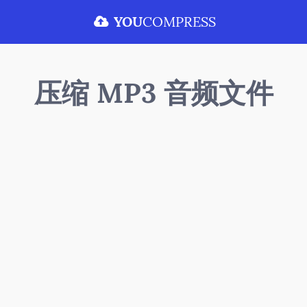
YOU
COMPRESS
压缩 MP3 音频文件