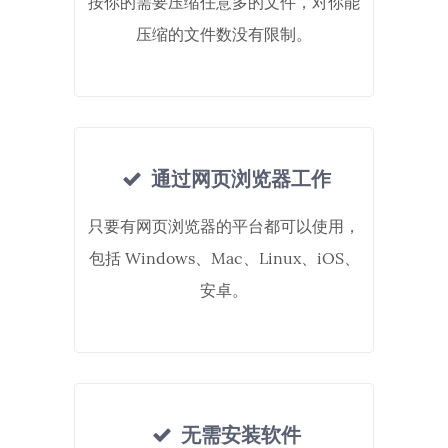
按你的需要压缩任意多的文件，对你能
压缩的文件数没有限制。
通过网页浏览器工作
只要有网页浏览器的平台都可以使用，
包括 Windows、Mac、Linux、iOS、
安卓。
无需安装软件