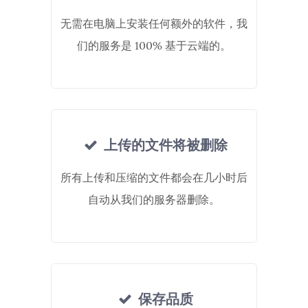
无需在电脑上安装任何额外的软件，我
们的服务是 100% 基于云端的。
上传的文件将被删除
所有上传和压缩的文件都会在几小时后
自动从我们的服务器删除。
保存品质