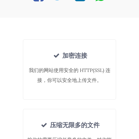
加密连接
我们的网站使用安全的 HTTP(SSL) 连
接，你可以安全地上传文件。
压缩无限多的文件