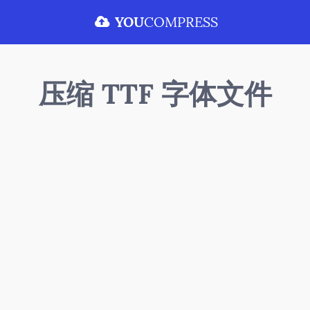
YOU
COMPRESS
压缩 TTF 字体文件