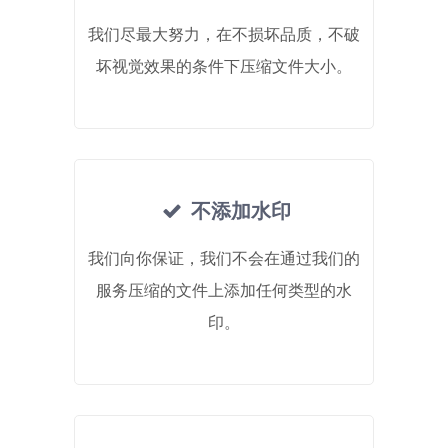
我们尽最大努力，在不损坏品质，不破
坏视觉效果的条件下压缩文件大小。
不添加水印
我们向你保证，我们不会在通过我们的
服务压缩的文件上添加任何类型的水
印。