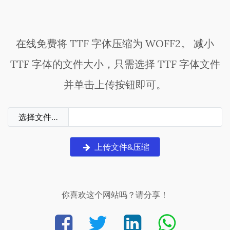
在线免费将 TTF 字体压缩为 WOFF2。 减小
TTF 字体的文件大小，只需选择 TTF 字体文件
并单击上传按钮即可。
选择文件…
上传文件&压缩
你喜欢这个网站吗？请分享！