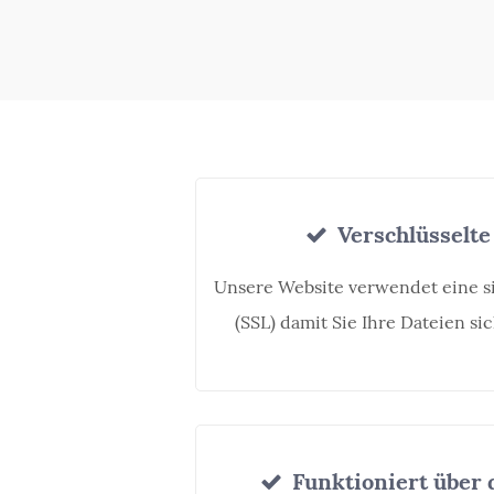
Verschlüsselte
Unsere Website verwendet eine 
(SSL) damit Sie Ihre Dateien s
Funktioniert über