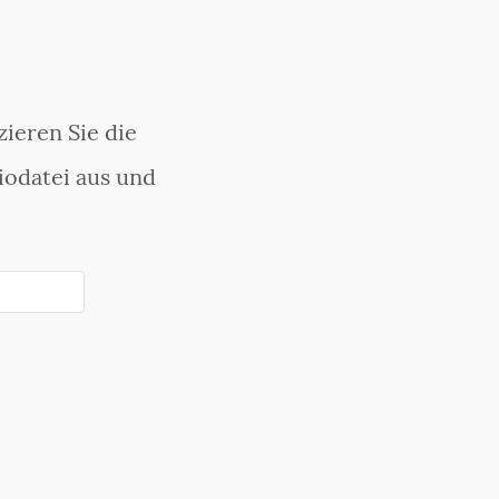
ieren Sie die
iodatei aus und