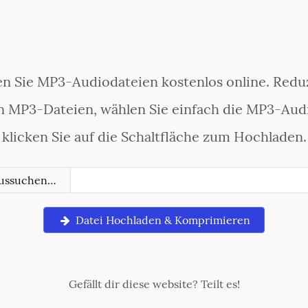
 Sie MP3-Audiodateien kostenlos online. Reduz
 MP3-Dateien, wählen Sie einfach die MP3-Aud
klicken Sie auf die Schaltfläche zum Hochladen.
aussuchen…
Datei Hochladen & Komprimieren
Gefällt dir diese website? Teilt es!