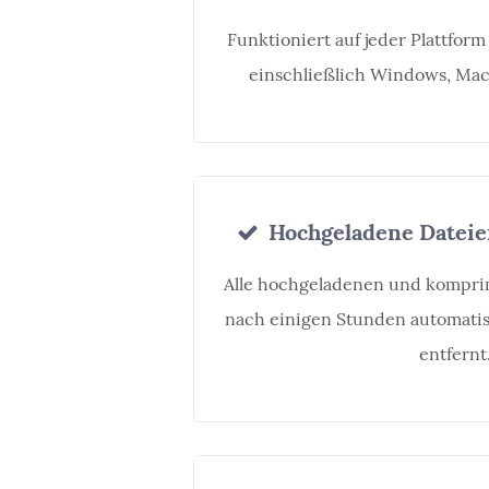
Funktioniert auf jeder Plattfor
einschließlich Windows, Mac,
Hochgeladene Dateie
Alle hochgeladenen und kompri
nach einigen Stunden automati
entfernt