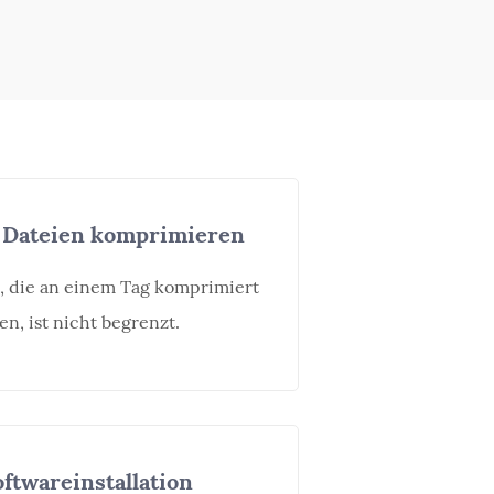
 Dateien komprimieren
, die an einem Tag komprimiert
, ist nicht begrenzt.
ftwareinstallation