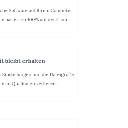
iche Software auf Ihrem Computer
ice basiert zu 100% auf der Cloud.
t bleibt erhalten
 Einstellungen, um die Dateigröße
e an Qualität zu verlieren.