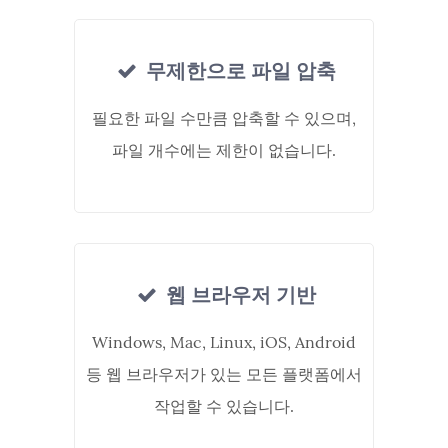
무제한으로 파일 압축
필요한 파일 수만큼 압축할 수 있으며,
파일 개수에는 제한이 없습니다.
웹 브라우저 기반
Windows, Mac, Linux, iOS, Android
등 웹 브라우저가 있는 모든 플랫폼에서
작업할 수 있습니다.