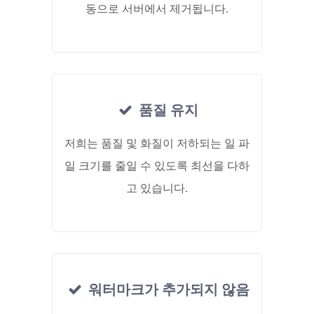
동으로 서버에서 제거됩니다.
품질 유지
저희는 품질 및 화질이 저하되는 일 파
일 크기를 줄일 수 있도록 최선을 다하
고 있습니다.
워터마크가 추가되지 않음