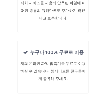
저희 서비스를 사용해 압축된 파일에 어
떠한 종류의 워터마크도 추가하지 않겠
다고 보증합니다.
누구나 100% 무료로 이용
저희 온라인 파일 압축기를 무료로 이용
하실 수 있습니다. 웹사이트를 친구들에
게 공유해 주세요.