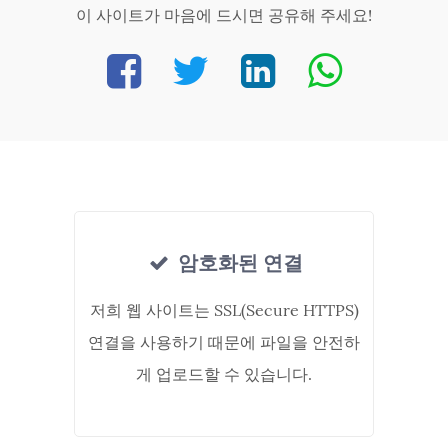
이 사이트가 마음에 드시면 공유해 주세요!
암호화된 연결
저희 웹 사이트는 SSL(Secure HTTPS)
연결을 사용하기 때문에 파일을 안전하
게 업로드할 수 있습니다.