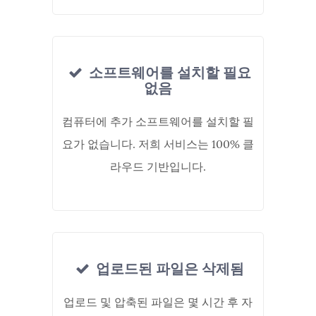
소프트웨어를 설치할 필요
없음
컴퓨터에 추가 소프트웨어를 설치할 필
요가 없습니다. 저희 서비스는 100% 클
라우드 기반입니다.
업로드된 파일은 삭제됨
업로드 및 압축된 파일은 몇 시간 후 자