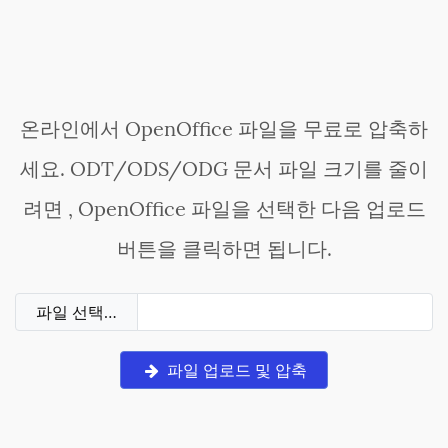
온라인에서 OpenOffice 파일을 무료로 압축하
세요. ODT/ODS/ODG 문서 파일 크기를 줄이
려면 , OpenOffice 파일을 선택한 다음 업로드
버튼을 클릭하면 됩니다.
파일 선택…
파일 업로드 및 압축