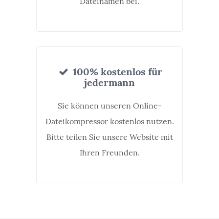
Dateinamen bei.
100% kostenlos für
jedermann
Sie können unseren Online-
Dateikompressor kostenlos nutzen.
Bitte teilen Sie unsere Website mit
Ihren Freunden.