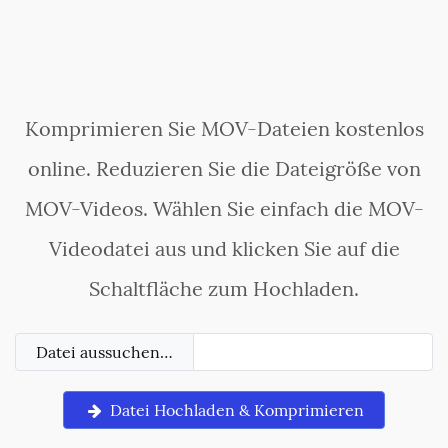
Komprimieren Sie MOV-Dateien kostenlos
online. Reduzieren Sie die Dateigröße von
MOV-Videos. Wählen Sie einfach die MOV-
Videodatei aus und klicken Sie auf die
Schaltfläche zum Hochladen.
Datei aussuchen…
Datei Hochladen & Komprimieren