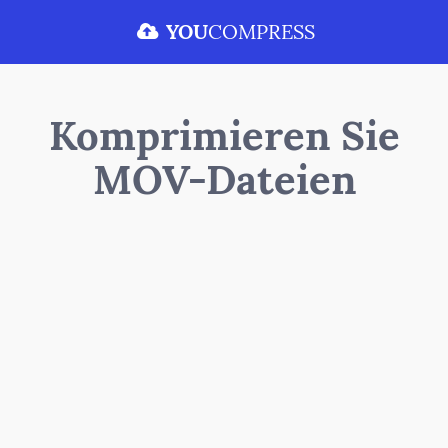
YOU
COMPRESS
Komprimieren Sie
MOV-Dateien