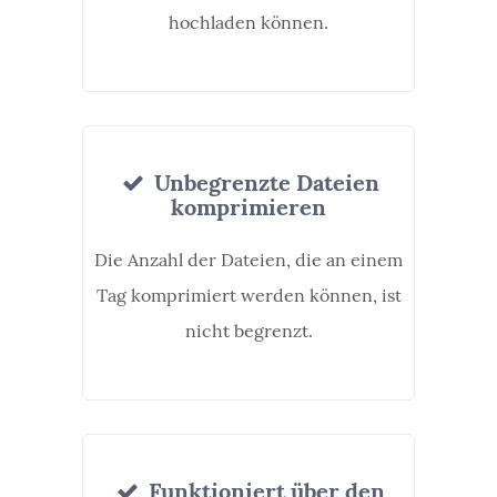
hochladen können.
Unbegrenzte Dateien
komprimieren
Die Anzahl der Dateien, die an einem
Tag komprimiert werden können, ist
nicht begrenzt.
Funktioniert über den