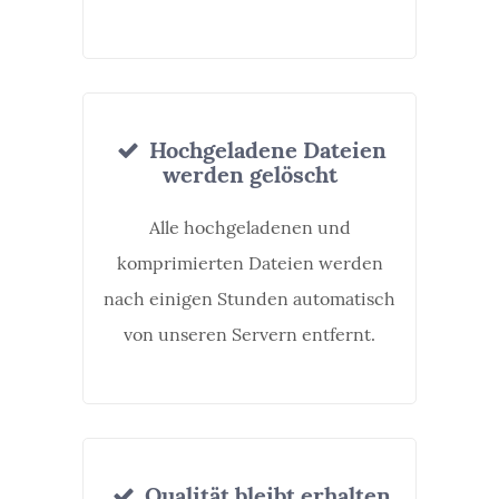
Hochgeladene Dateien
werden gelöscht
Alle hochgeladenen und
komprimierten Dateien werden
nach einigen Stunden automatisch
von unseren Servern entfernt.
Qualität bleibt erhalten