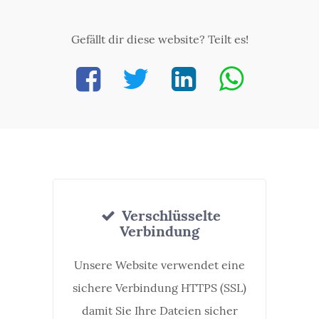
Gefällt dir diese website? Teilt es!
Verschlüsselte
Verbindung
Unsere Website verwendet eine
sichere Verbindung HTTPS (SSL)
damit Sie Ihre Dateien sicher