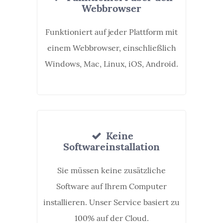
Webbrowser
Funktioniert auf jeder Plattform mit
einem Webbrowser, einschließlich
Windows, Mac, Linux, iOS, Android.
Keine
Softwareinstallation
Sie müssen keine zusätzliche
Software auf Ihrem Computer
installieren. Unser Service basiert zu
100% auf der Cloud.