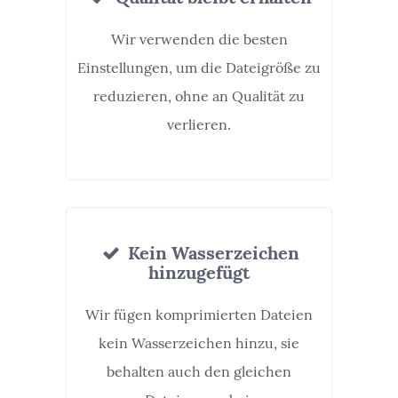
Wir verwenden die besten
Einstellungen, um die Dateigröße zu
reduzieren, ohne an Qualität zu
verlieren.
Kein Wasserzeichen
hinzugefügt
Wir fügen komprimierten Dateien
kein Wasserzeichen hinzu, sie
behalten auch den gleichen