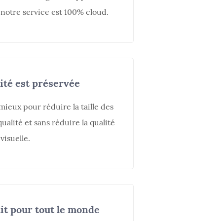
 notre service est 100% cloud.
ité est préservée
mieux pour réduire la taille des
ualité et sans réduire la qualité
visuelle.
t pour tout le monde