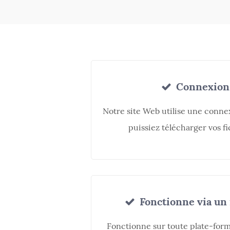
Connexion 
Notre site Web utilise une conne
puissiez télécharger vos fi
Fonctionne via un
Fonctionne sur toute plate-for