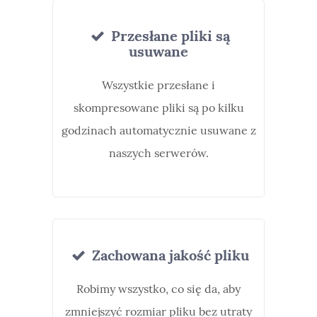
Przesłane pliki są
usuwane
Wszystkie przesłane i
skompresowane pliki są po kilku
godzinach automatycznie usuwane z
naszych serwerów.
Zachowana jakość pliku
Robimy wszystko, co się da, aby
zmniejszyć rozmiar pliku bez utraty