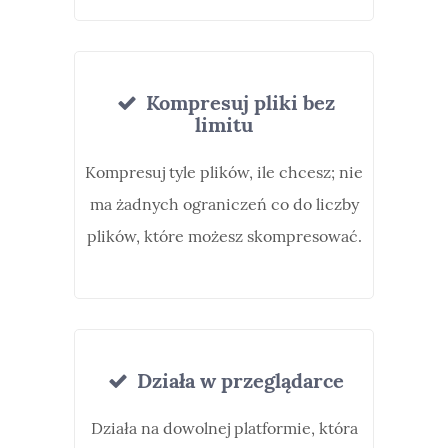
Kompresuj pliki bez
limitu
Kompresuj tyle plików, ile chcesz; nie
ma żadnych ograniczeń co do liczby
plików, które możesz skompresować.
Działa w przeglądarce
Działa na dowolnej platformie, która