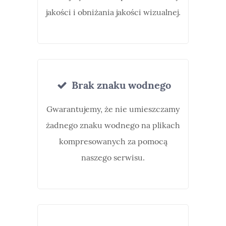
jakości i obniżania jakości wizualnej.
Brak znaku wodnego
Gwarantujemy, że nie umieszczamy
żadnego znaku wodnego na plikach
kompresowanych za pomocą
naszego serwisu.