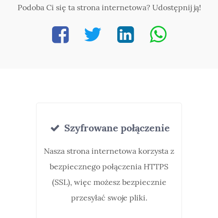
Podoba Ci się ta strona internetowa? Udostępnij ją!
Szyfrowane połączenie
Nasza strona internetowa korzysta z
bezpiecznego połączenia HTTPS
(SSL), więc możesz bezpiecznie
przesyłać swoje pliki.