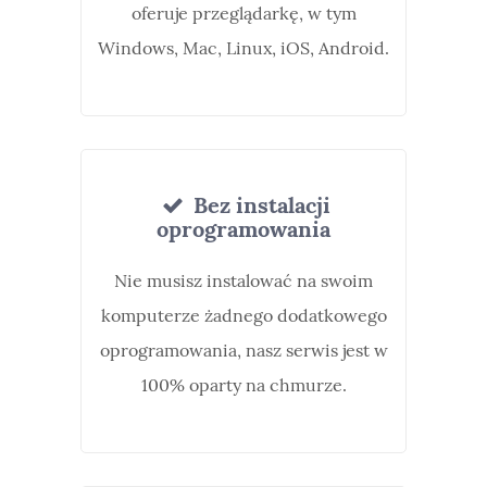
oferuje przeglądarkę, w tym
Windows, Mac, Linux, iOS, Android.
Bez instalacji
oprogramowania
Nie musisz instalować na swoim
komputerze żadnego dodatkowego
oprogramowania, nasz serwis jest w
100% oparty na chmurze.