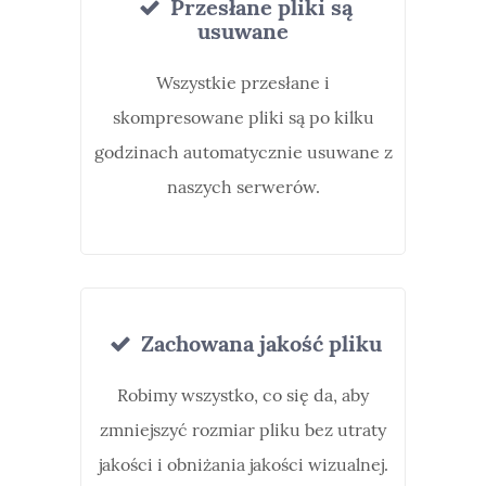
Przesłane pliki są
usuwane
Wszystkie przesłane i
skompresowane pliki są po kilku
godzinach automatycznie usuwane z
naszych serwerów.
Zachowana jakość pliku
Robimy wszystko, co się da, aby
zmniejszyć rozmiar pliku bez utraty
jakości i obniżania jakości wizualnej.