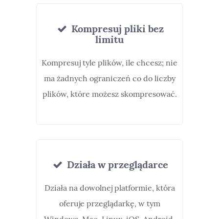
Kompresuj pliki bez
limitu
Kompresuj tyle plików, ile chcesz; nie
ma żadnych ograniczeń co do liczby
plików, które możesz skompresować.
Działa w przeglądarce
Działa na dowolnej platformie, która
oferuje przeglądarkę, w tym