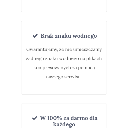
Brak znaku wodnego
Gwarantujemy, że nie umieszczamy
żadnego znaku wodnego na plikach
kompresowanych za pomocą
naszego serwisu.
W 100% za darmo dla
każdego