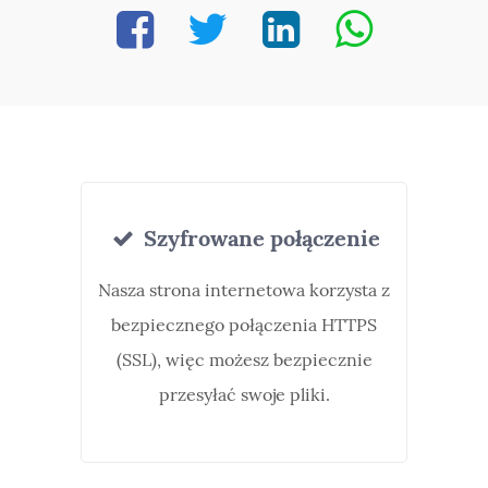
Szyfrowane połączenie
Nasza strona internetowa korzysta z
bezpiecznego połączenia HTTPS
(SSL), więc możesz bezpiecznie
przesyłać swoje pliki.