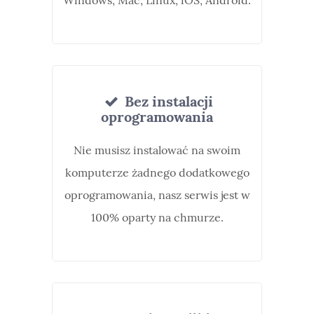
Windows, Mac, Linux, iOS, Android.
Bez instalacji
oprogramowania
Nie musisz instalować na swoim
komputerze żadnego dodatkowego
oprogramowania, nasz serwis jest w
100% oparty na chmurze.