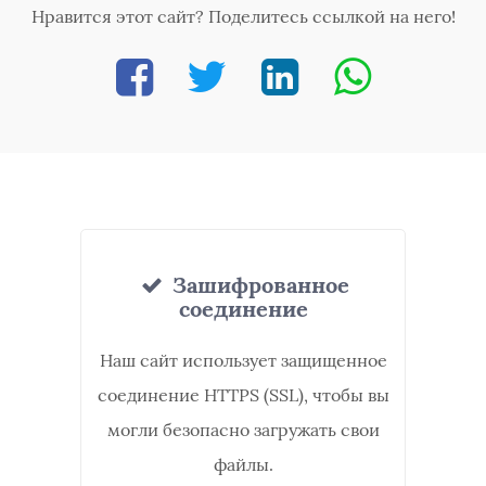
Нравится этот сайт? Поделитесь ссылкой на него!
Зашифрованное
соединение
Наш сайт использует защищенное
соединение HTTPS (SSL), чтобы вы
могли безопасно загружать свои
файлы.