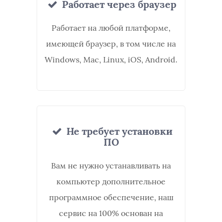
Работает через браузер
Работает на любой платформе,
имеющей браузер, в том числе на
Windows, Mac, Linux, iOS, Android.
Не требует установки
ПО
Вам не нужно устанавливать на
компьютер дополнительное
программное обеспечение, наш
сервис на 100% основан на