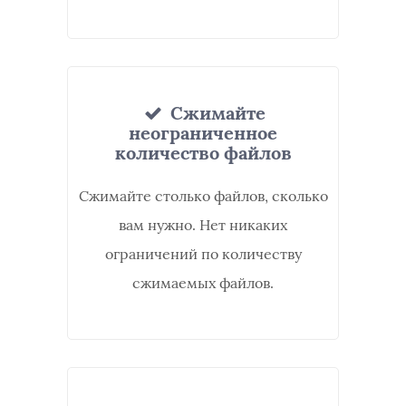
Сжимайте
неограниченное
количество файлов
Сжимайте столько файлов, сколько
вам нужно. Нет никаких
ограничений по количеству
сжимаемых файлов.