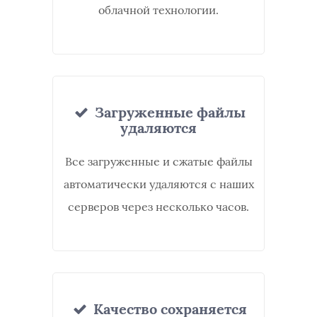
облачной технологии.
Загруженные файлы
удаляются
Все загруженные и сжатые файлы
автоматически удаляются с наших
серверов через несколько часов.
Качество сохраняется