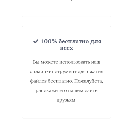
100% бесплатно для
всех
Вы можете использовать наш
онлайн-инструмент для сжатия
файлов бесплатно. Пожалуйста,
расскажите о нашем сайте
друзьям.