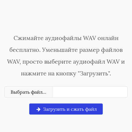
Сжимайте аудиофайлы WAV онлайн
бесплатно. Уменьшайте размер файлов
WAV, просто выберите аудиофайл WAV и
нажмите на кнопку "Загрузить".
Выбрать файл…
Загрузить и сжать файл