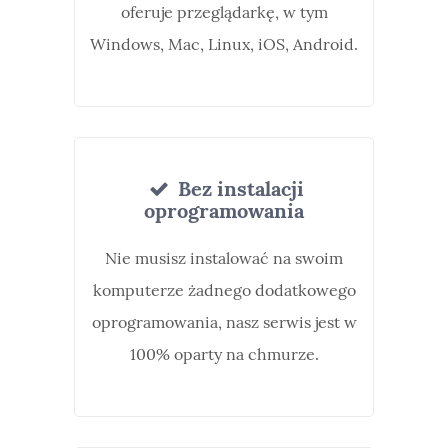
oferuje przeglądarkę, w tym
Windows, Mac, Linux, iOS, Android.
Bez instalacji
oprogramowania
Nie musisz instalować na swoim
komputerze żadnego dodatkowego
oprogramowania, nasz serwis jest w
100% oparty na chmurze.