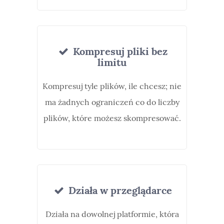
Kompresuj pliki bez
limitu
Kompresuj tyle plików, ile chcesz; nie
ma żadnych ograniczeń co do liczby
plików, które możesz skompresować.
Działa w przeglądarce
Działa na dowolnej platformie, która