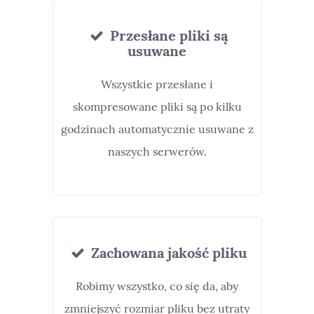
Przesłane pliki są
usuwane
Wszystkie przesłane i
skompresowane pliki są po kilku
godzinach automatycznie usuwane z
naszych serwerów.
Zachowana jakość pliku
Robimy wszystko, co się da, aby
zmniejszyć rozmiar pliku bez utraty