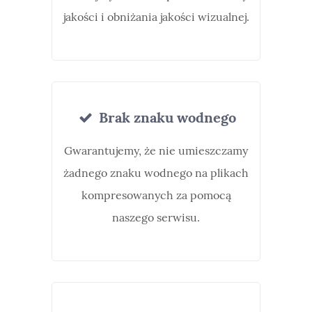
jakości i obniżania jakości wizualnej.
Brak znaku wodnego
Gwarantujemy, że nie umieszczamy
żadnego znaku wodnego na plikach
kompresowanych za pomocą
naszego serwisu.