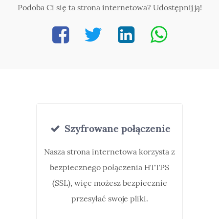
Podoba Ci się ta strona internetowa? Udostępnij ją!
Szyfrowane połączenie
Nasza strona internetowa korzysta z
bezpiecznego połączenia HTTPS
(SSL), więc możesz bezpiecznie
przesyłać swoje pliki.