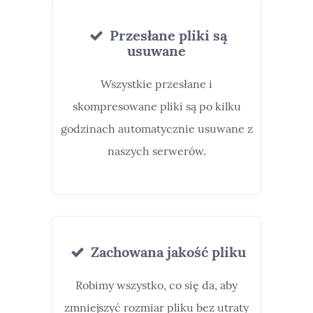
Przesłane pliki są
usuwane
Wszystkie przesłane i
skompresowane pliki są po kilku
godzinach automatycznie usuwane z
naszych serwerów.
Zachowana jakość pliku
Robimy wszystko, co się da, aby
zmniejszyć rozmiar pliku bez utraty