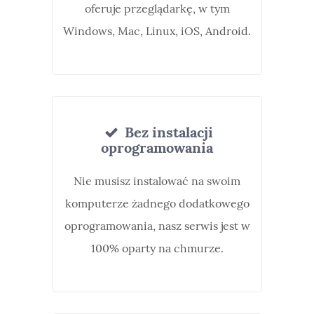
oferuje przeglądarkę, w tym
Windows, Mac, Linux, iOS, Android.
Bez instalacji
oprogramowania
Nie musisz instalować na swoim
komputerze żadnego dodatkowego
oprogramowania, nasz serwis jest w
100% oparty na chmurze.