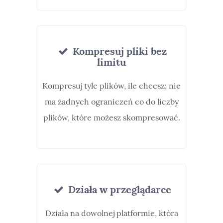
Kompresuj pliki bez
limitu
Kompresuj tyle plików, ile chcesz; nie
ma żadnych ograniczeń co do liczby
plików, które możesz skompresować.
Działa w przeglądarce
Działa na dowolnej platformie, która