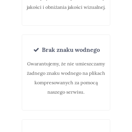
jakości i obniżania jakości wizualnej.
Brak znaku wodnego
Gwarantujemy, że nie umieszczamy
żadnego znaku wodnego na plikach
kompresowanych za pomocą
naszego serwisu.