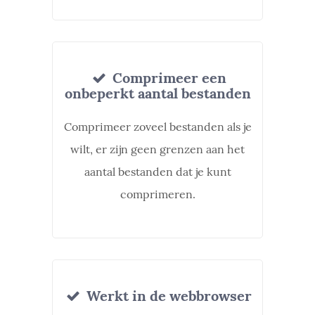
Comprimeer een
onbeperkt aantal bestanden
Comprimeer zoveel bestanden als je
wilt, er zijn geen grenzen aan het
aantal bestanden dat je kunt
comprimeren.
Werkt in de webbrowser