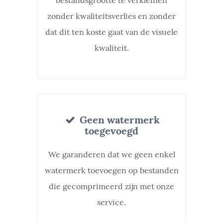
bestandsgrootte te verkleinen
zonder kwaliteitsverlies en zonder
dat dit ten koste gaat van de visuele
kwaliteit.
Geen watermerk
toegevoegd
We garanderen dat we geen enkel
watermerk toevoegen op bestanden
die gecomprimeerd zijn met onze
service.