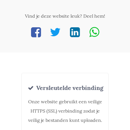
Vind je deze website leuk? Deel hem!
Versleutelde verbinding
Onze website gebruikt een veilige
HTTPS (SSL) verbinding zodat je
veilig je bestanden kunt uploaden.