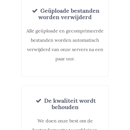
Geüploade bestanden
worden verwijderd
Alle geüploade en gecomprimeerde
bestanden worden automatisch
verwijderd van onze servers na een
paar uur.
De kwaliteit wordt
behouden
We doen onze best om de