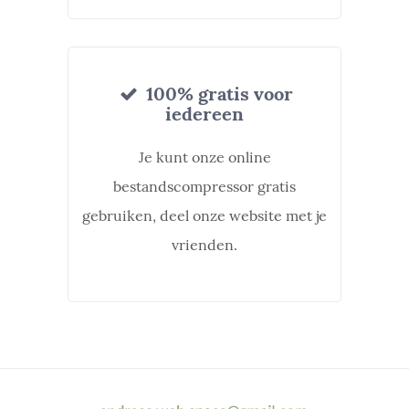
100% gratis voor
iedereen
Je kunt onze online
bestandscompressor gratis
gebruiken, deel onze website met je
vrienden.