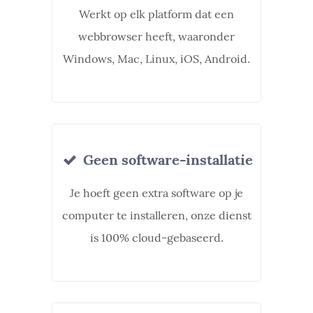
Werkt op elk platform dat een
webbrowser heeft, waaronder
Windows, Mac, Linux, iOS, Android.
Geen software-installatie
Je hoeft geen extra software op je
computer te installeren, onze dienst
is 100% cloud-gebaseerd.