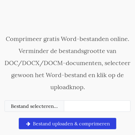
Comprimeer gratis Word-bestanden online.
Verminder de bestandsgrootte van
DOC/DOCX/DOCM-documenten, selecteer
gewoon het Word-bestand en klik op de
uploadknop.
Bestand selecteren…
Bestand uploaden & comprimeren