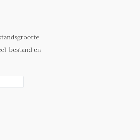
standsgrootte
el-bestand en