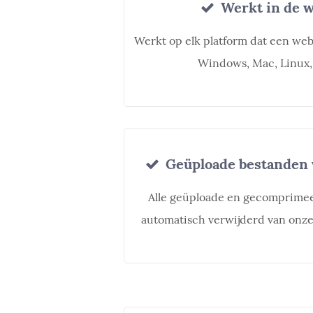
Werkt in de 
Werkt op elk platform dat een we
Windows, Mac, Linux,
Geüploade bestanden 
Alle geüploade en gecomprime
automatisch verwijderd van onze 