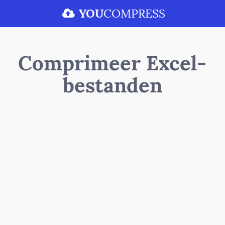
YOU
COMPRESS
Comprimeer Excel-
bestanden