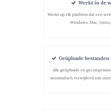
Werkt in de 
Werkt op elk platform dat een we
Windows, Mac, Linux,
Geüploade bestanden 
Alle geüploade en gecomprime
automatisch verwijderd van onze 