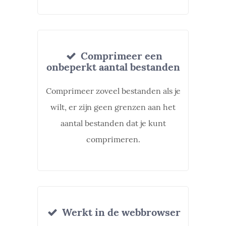
Comprimeer een
onbeperkt aantal bestanden
Comprimeer zoveel bestanden als je
wilt, er zijn geen grenzen aan het
aantal bestanden dat je kunt
comprimeren.
Werkt in de webbrowser