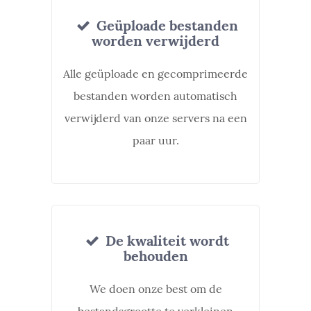
Geüploade bestanden
worden verwijderd
Alle geüploade en gecomprimeerde
bestanden worden automatisch
verwijderd van onze servers na een
paar uur.
De kwaliteit wordt
behouden
We doen onze best om de