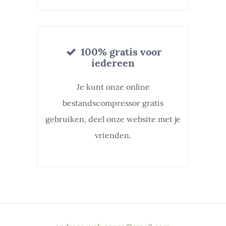
100% gratis voor
iedereen
Je kunt onze online
bestandscompressor gratis
gebruiken, deel onze website met je
vrienden.