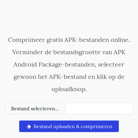
Comprimeer gratis APK-bestanden online.
Verminder de bestandsgrootte van APK
Android Package-bestanden, selecteer
gewoon het APK-bestand en klik op de
uploadknop.
Bestand selecteren…
Bestand uploaden & comprimeren