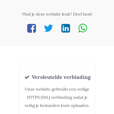
Vind je deze website leuk? Deel hem!
Versleutelde verbinding
Onze website gebruikt een veilige
HTTPS (SSL) verbinding zodat je
veilig je bestanden kunt uploaden.