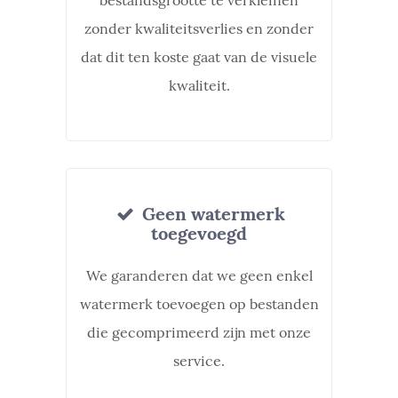
bestandsgrootte te verkleinen
zonder kwaliteitsverlies en zonder
dat dit ten koste gaat van de visuele
kwaliteit.
Geen watermerk
toegevoegd
We garanderen dat we geen enkel
watermerk toevoegen op bestanden
die gecomprimeerd zijn met onze
service.