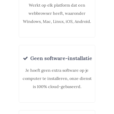
Werkt op elk platform dat een
webbrowser heeft, waaronder
Windows, Mac, Linux, iOS, Android.
Geen software-installatie
Je hoeft geen extra software op je
computer te installeren, onze dienst
is 100% cloud-gebaseerd.