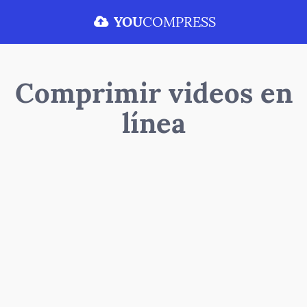
YOU
COMPRESS
Comprimir videos en
línea