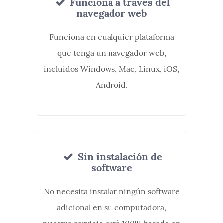
Funciona a través del
navegador web
Funciona en cualquier plataforma
que tenga un navegador web,
incluidos Windows, Mac, Linux, iOS,
Android.
Sin instalación de
software
No necesita instalar ningún software
adicional en su computadora,