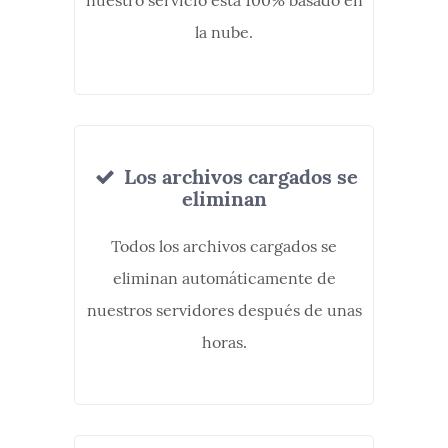
nuestro servicio está 100% basado en
la nube.
Los archivos cargados se
eliminan
Todos los archivos cargados se
eliminan automáticamente de
nuestros servidores después de unas
horas.