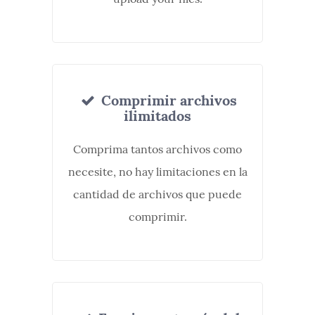
Comprimir archivos
ilimitados
Comprima tantos archivos como
necesite, no hay limitaciones en la
cantidad de archivos que puede
comprimir.