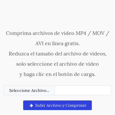
Comprima archivos de video MP4 / MOV /
AVI en línea gratis.
Reduzca el tamaño del archivo de videos,
solo seleccione el archivo de video
y haga clic en el botón de carga.
Seleccione Archivo…
Subir Archivo y Comprimir