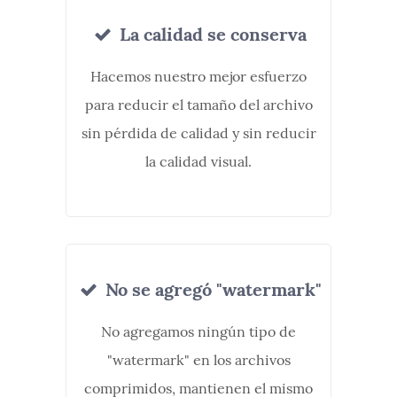
La calidad se conserva
Hacemos nuestro mejor esfuerzo
para reducir el tamaño del archivo
sin pérdida de calidad y sin reducir
la calidad visual.
No se agregó "watermark"
No agregamos ningún tipo de
"watermark" en los archivos
comprimidos, mantienen el mismo