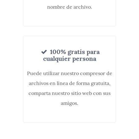
nombre de archivo.
100% gratis para
cualquier persona
Puede utilizar nuestro compresor de
archivos en línea de forma gratuita,
comparta nuestro sitio web con sus
amigos.