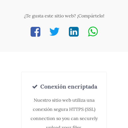
¿Te gusta este sitio web? ¡Compártelo!
Conexión encriptada
Nuestro sitio web utiliza una
conexión segura HTTPS (SSL)
connection so you can securely
upload your files.