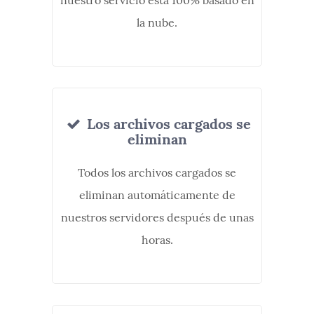
nuestro servicio está 100% basado en
la nube.
Los archivos cargados se
eliminan
Todos los archivos cargados se
eliminan automáticamente de
nuestros servidores después de unas
horas.