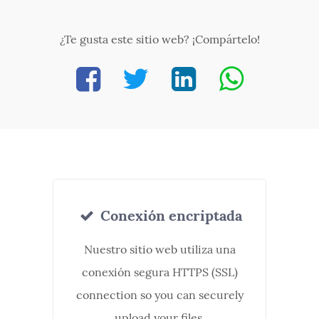
¿Te gusta este sitio web? ¡Compártelo!
Conexión encriptada
Nuestro sitio web utiliza una
conexión segura HTTPS (SSL)
connection so you can securely
upload your files.