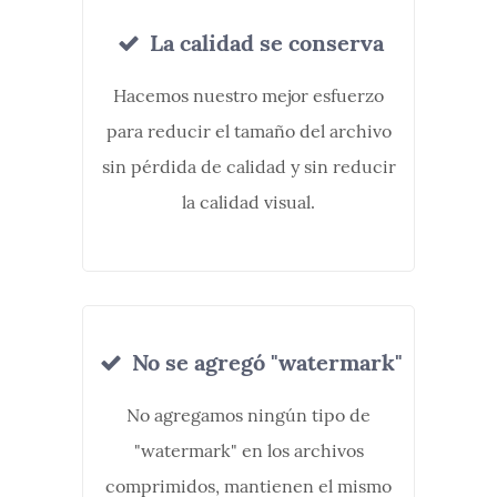
La calidad se conserva
Hacemos nuestro mejor esfuerzo
para reducir el tamaño del archivo
sin pérdida de calidad y sin reducir
la calidad visual.
No se agregó "watermark"
No agregamos ningún tipo de
"watermark" en los archivos
comprimidos, mantienen el mismo