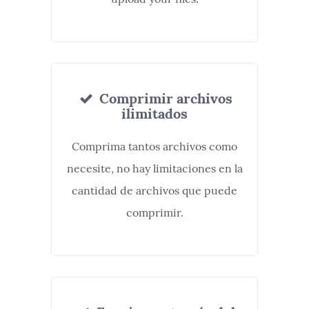
Comprimir archivos
ilimitados
Comprima tantos archivos como
necesite, no hay limitaciones en la
cantidad de archivos que puede
comprimir.