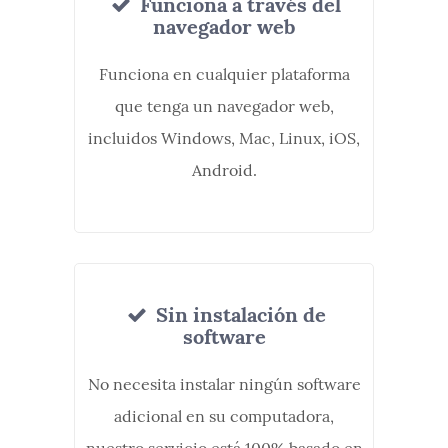
Funciona a través del
navegador web
Funciona en cualquier plataforma
que tenga un navegador web,
incluidos Windows, Mac, Linux, iOS,
Android.
Sin instalación de
software
No necesita instalar ningún software
adicional en su computadora,