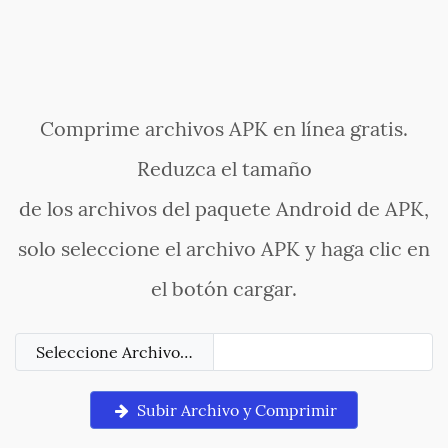
Comprime archivos APK en línea gratis.
Reduzca el tamaño
de los archivos del paquete Android de APK,
solo seleccione el archivo APK y haga clic en
el botón cargar.
Seleccione Archivo…
Subir Archivo y Comprimir