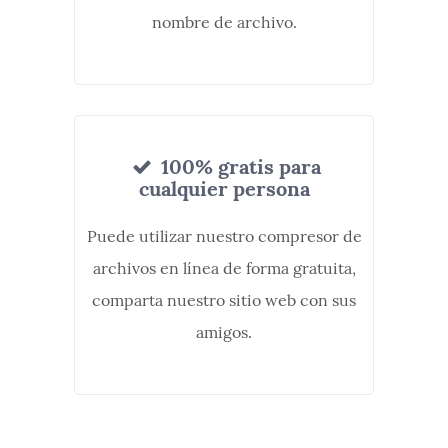
nombre de archivo.
100% gratis para
cualquier persona
Puede utilizar nuestro compresor de
archivos en línea de forma gratuita,
comparta nuestro sitio web con sus
amigos.