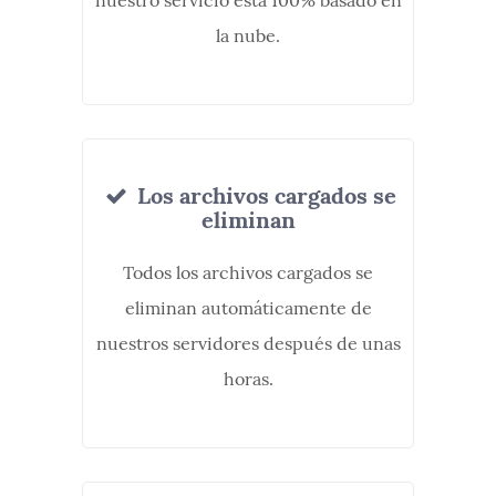
nuestro servicio está 100% basado en
la nube.
Los archivos cargados se
eliminan
Todos los archivos cargados se
eliminan automáticamente de
nuestros servidores después de unas
horas.