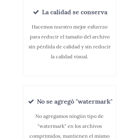
La calidad se conserva
Hacemos nuestro mejor esfuerzo
para reducir el tamaño del archivo
sin pérdida de calidad y sin reducir
la calidad visual.
No se agregó "watermark"
No agregamos ningún tipo de
"watermark" en los archivos
comprimidos, mantienen el mismo