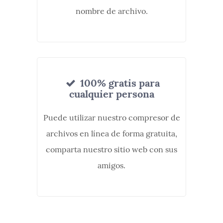
nombre de archivo.
100% gratis para
cualquier persona
Puede utilizar nuestro compresor de
archivos en línea de forma gratuita,
comparta nuestro sitio web con sus
amigos.