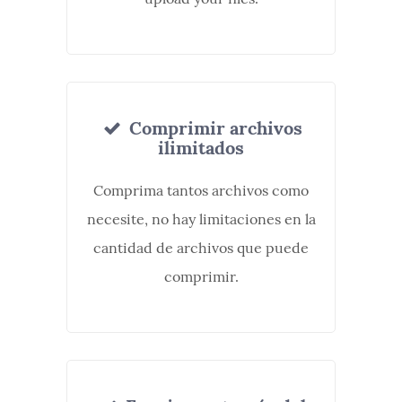
Comprimir archivos
ilimitados
Comprima tantos archivos como
necesite, no hay limitaciones en la
cantidad de archivos que puede
comprimir.