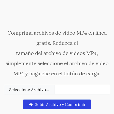
Comprima archivos de video MP4 en línea
gratis. Reduzca el
tamaño del archivo de videos MP4,
simplemente seleccione el archivo de video
MP4 y haga clic en el botón de carga.
Seleccione Archivo…
Subir Archivo y Comprimir