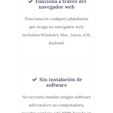
Funciona a través del
navegador web
Funciona en cualquier plataforma
que tenga un navegador web,
incluidos Windows, Mac, Linux, iOS,
Android.
Sin instalación de
software
No necesita instalar ningún software
adicional en su computadora,