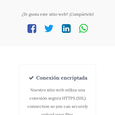
¿Te gusta este sitio web? ¡Compártelo!
Conexión encriptada
Nuestro sitio web utiliza una
conexión segura HTTPS (SSL)
connection so you can securely
upload your files.