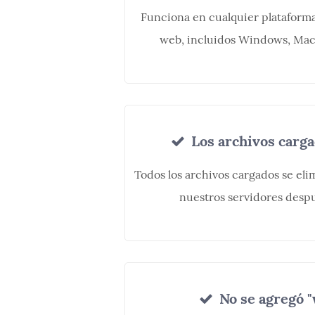
Funciona en cualquier plataform
web, incluidos Windows, Mac,
Los archivos carga
Todos los archivos cargados se e
nuestros servidores despu
No se agregó 