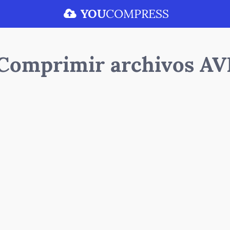
YOU
COMPRESS
Comprimir archivos AV