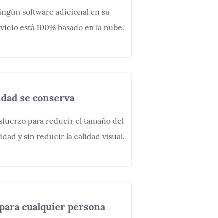
ningún software adicional en su
vicio está 100% basado en la nube.
idad se conserva
fuerzo para reducir el tamaño del
dad y sin reducir la calidad visual.
para cualquier persona