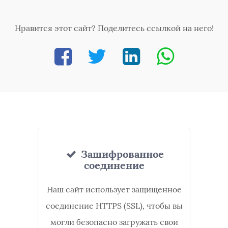
Нравится этот сайт? Поделитесь ссылкой на него!
Зашифрованное
соединение
Наш сайт использует защищенное
соединение HTTPS (SSL), чтобы вы
могли безопасно загружать свои