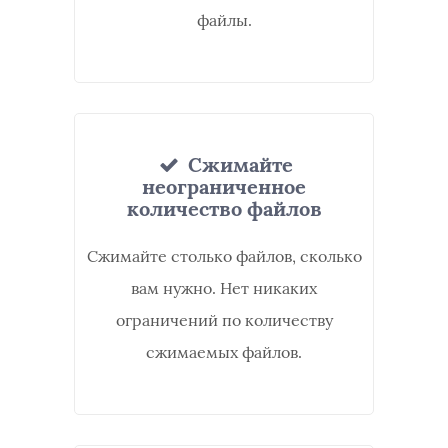
файлы.
Сжимайте
неограниченное
количество файлов
Сжимайте столько файлов, сколько
вам нужно. Нет никаких
ограничений по количеству
сжимаемых файлов.