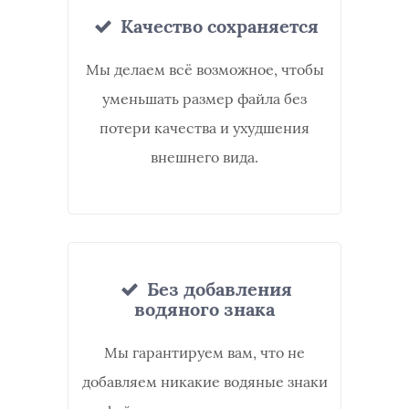
Качество сохраняется
Мы делаем всё возможное, чтобы
уменьшать размер файла без
потери качества и ухудшения
внешнего вида.
Без добавления
водяного знака
Мы гарантируем вам, что не
добавляем никакие водяные знаки