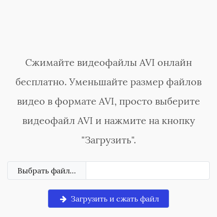
Сжимайте видеофайлы AVI онлайн
бесплатно. Уменьшайте размер файлов
видео в формате AVI, просто выберите
видеофайл AVI и нажмите на кнопку
"Загрузить".
Выбрать файл…
Загрузить и сжать файл