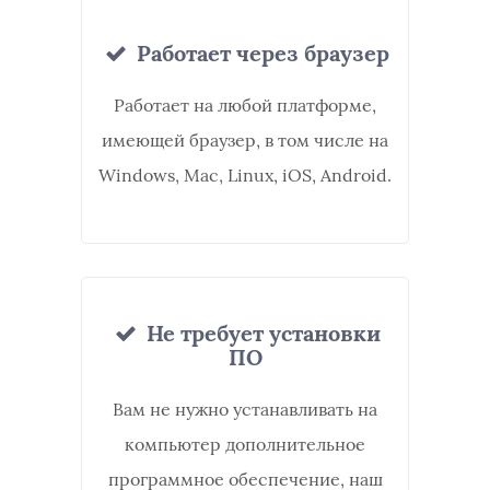
Работает через браузер
Работает на любой платформе,
имеющей браузер, в том числе на
Windows, Mac, Linux, iOS, Android.
Не требует установки
ПО
Вам не нужно устанавливать на
компьютер дополнительное
программное обеспечение, наш