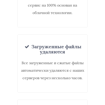
сервис на 100% основан на
облачной технологии.
Загруженные файлы
удаляются
Все загруженные и сжатые файлы
автоматически удаляются с наших
серверов через несколько часов.