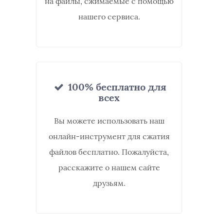
на файлы, сжимаемые с помощью
нашего сервиса.
100% бесплатно для
всех
Вы можете использовать наш
онлайн-инструмент для сжатия
файлов бесплатно. Пожалуйста,
расскажите о нашем сайте
друзьям.