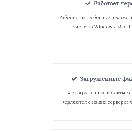
Работает чер
Работает на любой платформе, 
числе на Windows, Mac, Li
Загруженные фа
Все загруженные и сжатые 
удаляются с наших серверов ч