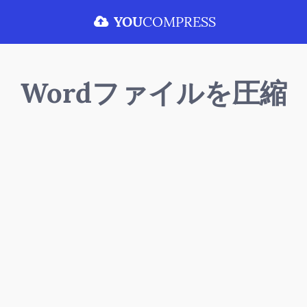
YOU
COMPRESS
Wordファイルを圧縮