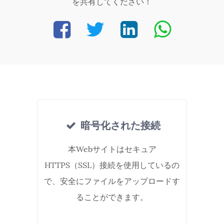
を共有してください！
暗号化された接続
本Webサイトはセキュア
HTTPS（SSL）接続を使用しているの
で、安全にファイルをアップロードす
ることができます。