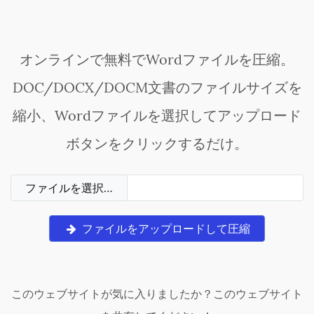
オンラインで無料でWordファイルを圧縮。
DOC/DOCX/DOCM文書のファイルサイズを
縮小、Wordファイルを選択してアップロード
ボタンをクリックするだけ。
ファイルを選択…
ファイルをアップロードして圧縮
このウェブサイトが気に入りましたか？このウェブサイト