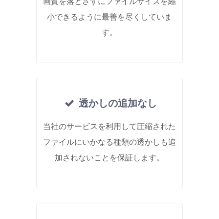
画質を落とさずにファイルサイズを縮
小できるように最善を尽くしていま
す。
透かしの追加なし
当社のサービスを利用して圧縮された
ファイルにいかなる種類の透かしも追
加されないことを保証します。