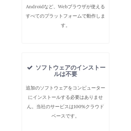
Androidなど、Webブラウザが使える
すべてのプラットフォームで動作しま
す。
ソフトウェアのインストー
ルは不要
追加のソフトウェアをコンピューター
にインストールする必要はありませ
ん。当社のサービスは100%クラウド
ベースです。