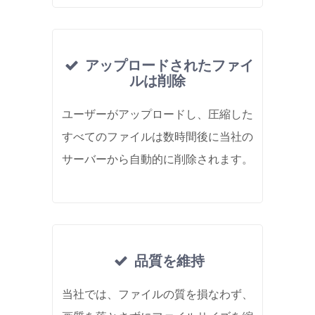
アップロードされたファイ
ルは削除
ユーザーがアップロードし、圧縮した
すべてのファイルは数時間後に当社の
サーバーから自動的に削除されます。
品質を維持
当社では、ファイルの質を損なわず、