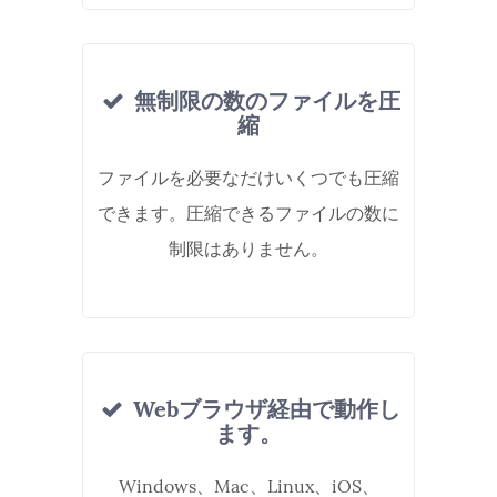
無制限の数のファイルを圧
縮
ファイルを必要なだけいくつでも圧縮
できます。圧縮できるファイルの数に
制限はありません。
Webブラウザ経由で動作し
ます。
Windows、Mac、Linux、iOS、