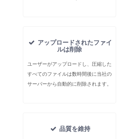
アップロードされたファイ
ルは削除
ユーザーがアップロードし、圧縮した
すべてのファイルは数時間後に当社の
サーバーから自動的に削除されます。
品質を維持