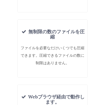
無制限の数のファイルを圧
縮
ファイルを必要なだけいくつでも圧縮
できます。圧縮できるファイルの数に
制限はありません。
Webブラウザ経由で動作し
ます。