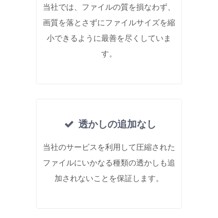
当社では、ファイルの質を損なわず、
画質を落とさずにファイルサイズを縮
小できるように最善を尽くしていま
す。
透かしの追加なし
当社のサービスを利用して圧縮された
ファイルにいかなる種類の透かしも追
加されないことを保証します。