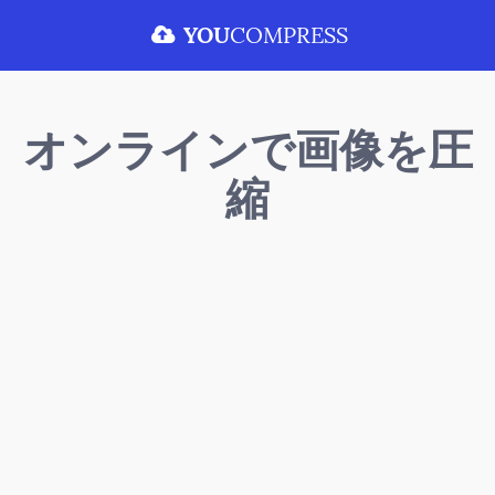
YOU
COMPRESS
オンラインで画像を圧
縮