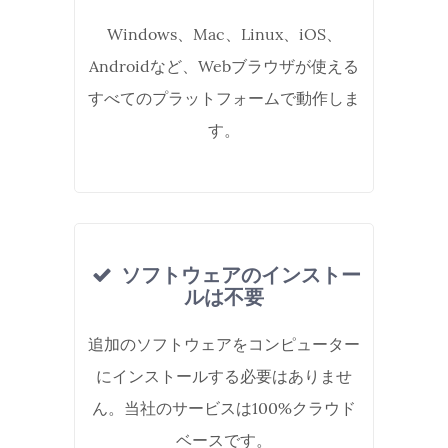
Windows、Mac、Linux、iOS、
Androidなど、Webブラウザが使える
すべてのプラットフォームで動作しま
す。
ソフトウェアのインストー
ルは不要
追加のソフトウェアをコンピューター
にインストールする必要はありませ
ん。当社のサービスは100%クラウド
ベースです。