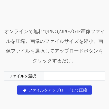
オンラインで無料でPNG/JPG/GIF画像ファイ
ルを圧縮。画像のファイルサイズを縮小、画
像ファイルを選択してアップロードボタンを
クリックするだけ。
ファイルを選択…
ファイルをアップロードして圧縮