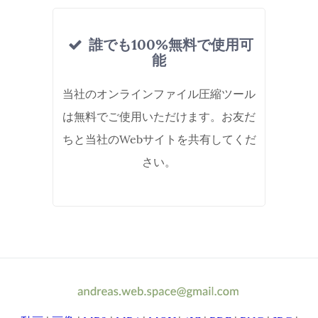
誰でも100%無料で使用可
能
当社のオンラインファイル圧縮ツール
は無料でご使用いただけます。お友だ
ちと当社のWebサイトを共有してくだ
さい。