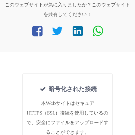
このウェブサイトが気に入りましたか？このウェブサイト
を共有してください！
暗号化された接続
本Webサイトはセキュア
HTTPS（SSL）接続を使用しているの
で、安全にファイルをアップロードす
ることができます。