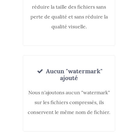
réduire la taille des fichiers sans
perte de qualité et sans réduire la
qualité visuelle.
Aucun "watermark"
ajouté
Nous n'ajoutons aucun "watermark"
sur les fichiers compressés, ils
conservent le même nom de fichier.