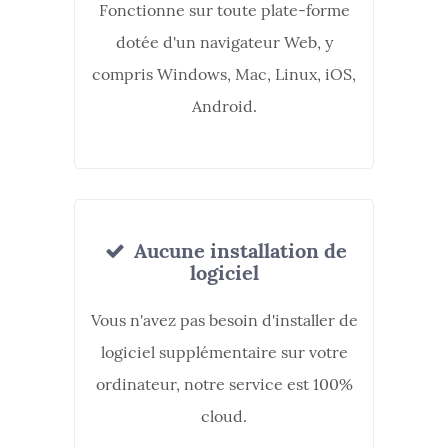
Fonctionne sur toute plate-forme
dotée d'un navigateur Web, y
compris Windows, Mac, Linux, iOS,
Android.
Aucune installation de
logiciel
Vous n'avez pas besoin d'installer de
logiciel supplémentaire sur votre
ordinateur, notre service est 100%
cloud.