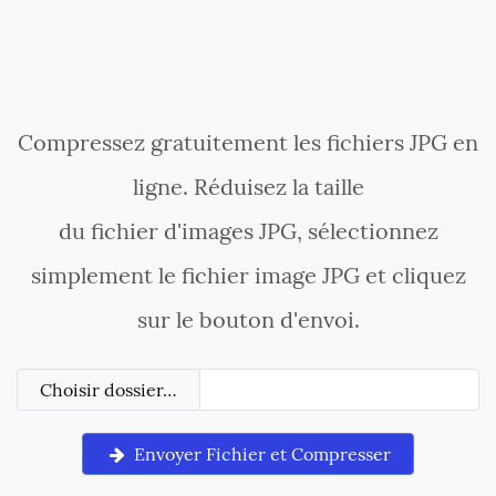
Compressez gratuitement les fichiers JPG en
ligne. Réduisez la taille
du fichier d'images JPG, sélectionnez
simplement le fichier image JPG et cliquez
sur le bouton d'envoi.
Choisir dossier…
Envoyer Fichier et Compresser