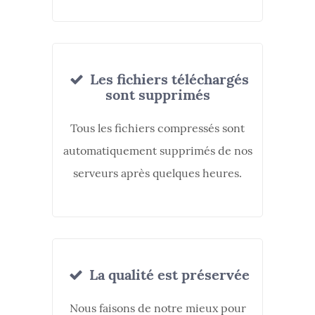
Les fichiers téléchargés
sont supprimés
Tous les fichiers compressés sont
automatiquement supprimés de nos
serveurs après quelques heures.
La qualité est préservée
Nous faisons de notre mieux pour