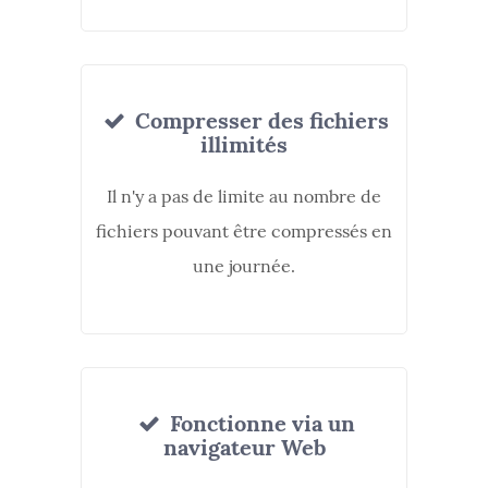
Compresser des fichiers
illimités
Il n'y a pas de limite au nombre de
fichiers pouvant être compressés en
une journée.
Fonctionne via un
navigateur Web