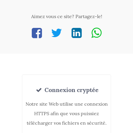
Aimez vous ce site? Partagez-le!
Connexion cryptée
Notre site Web utilise une connexion
HTTPS afin que vous puissiez
télécharger vos fichiers en sécurité.