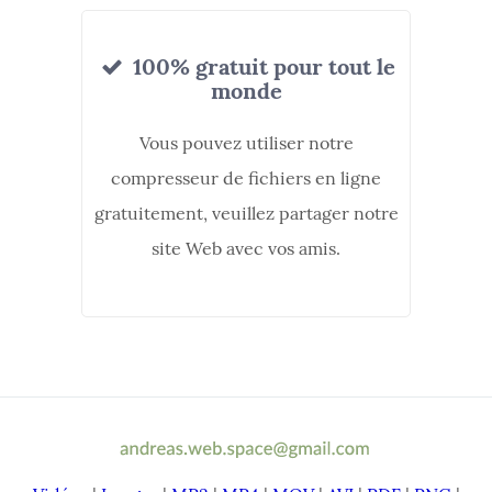
100% gratuit pour tout le
monde
Vous pouvez utiliser notre
compresseur de fichiers en ligne
gratuitement, veuillez partager notre
site Web avec vos amis.